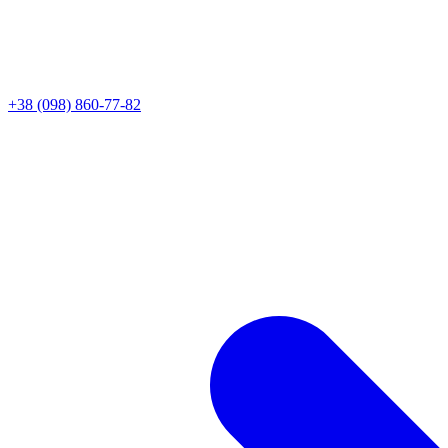
+38 (098) 860-77-82