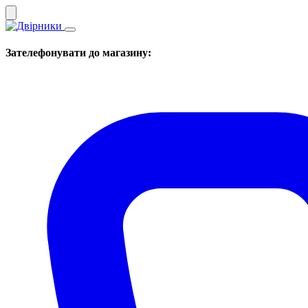
Зателефонувати до магазину: