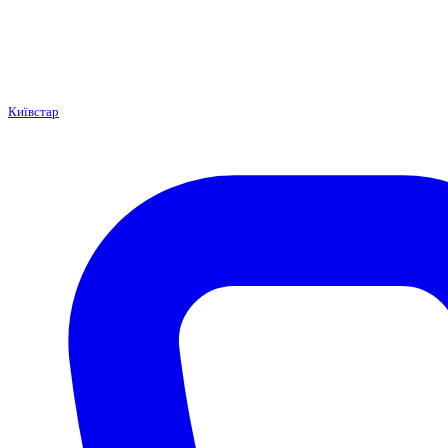
Київстар