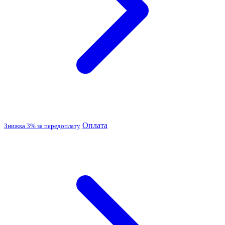
Оплата
Знижка 3% за передоплату