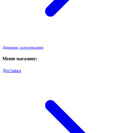
Двірники, склоочисники
Меню магазину:
Доставка