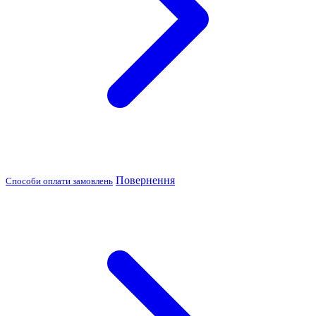
Повернення
Способи оплати замовлень