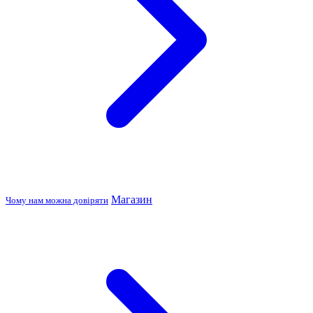
Магазин
Чому нам можна довіряти