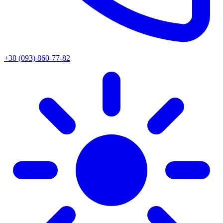
+38 (093) 860-77-82