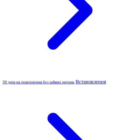
Встановлення
30 днів на повернення без зайвих питань