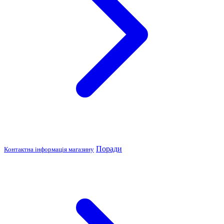
Поради
Контактна інформація магазину