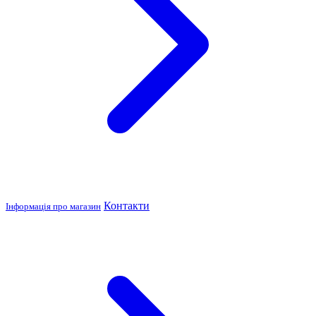
Контакти
Інформація про магазин