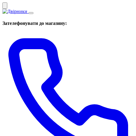
Зателефонувати до магазину: