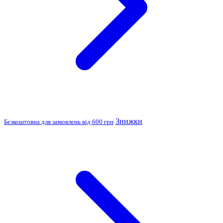
Знижки
Безкоштовна для замовлень від 600 грн