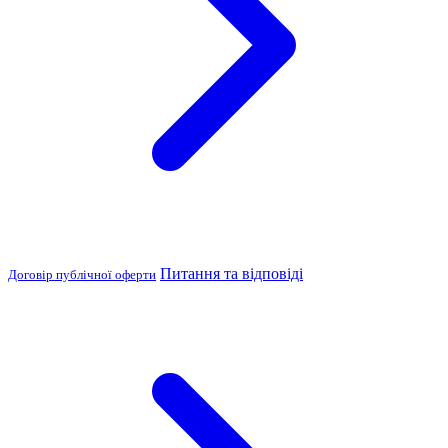
Питання та відповіді
Договір публічної оферти