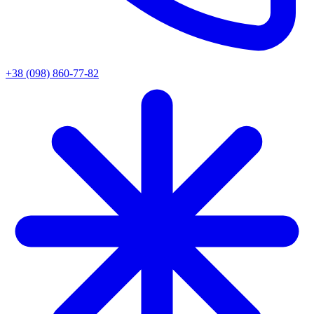
+38 (098) 860-77-82