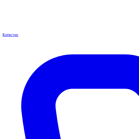
Київстар