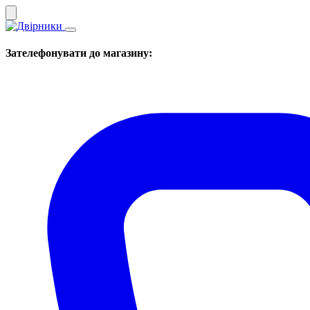
Зателефонувати до магазину: