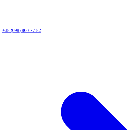
+38 (098) 860-77-82