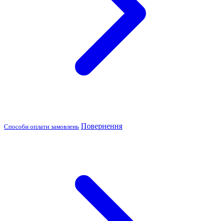
Повернення
Способи оплати замовлень