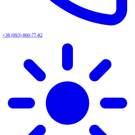
+38 (093) 860-77-82