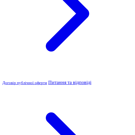
Питання та відповіді
Договір публічної оферти