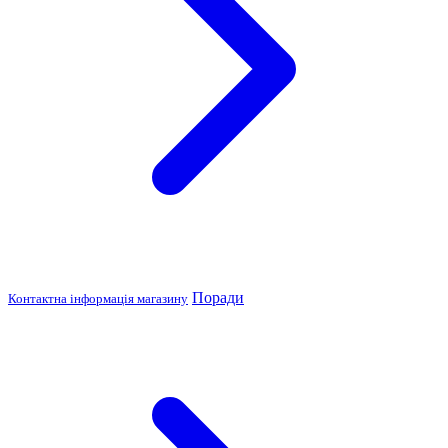
Поради
Контактна інформація магазину