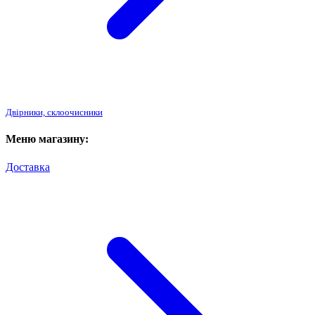
Двірники, склоочисники
Меню магазину:
Доставка