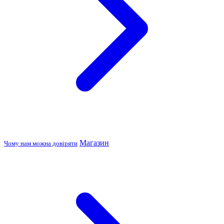
Магазин
Чому нам можна довіряти