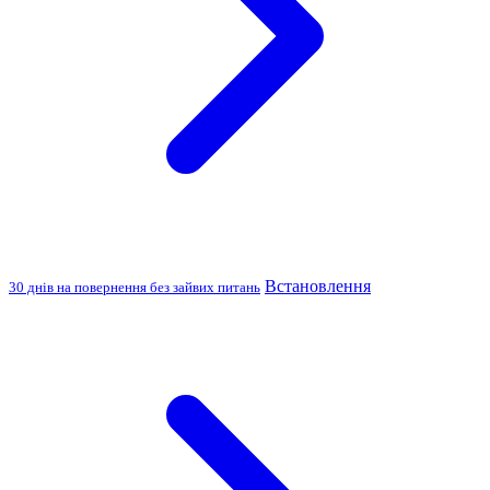
Встановлення
30 днів на повернення без зайвих питань