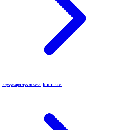
Контакти
Інформація про магазин