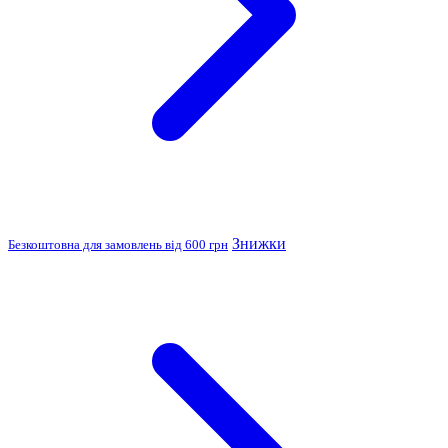
Знижки
Безкоштовна для замовлень від 600 грн