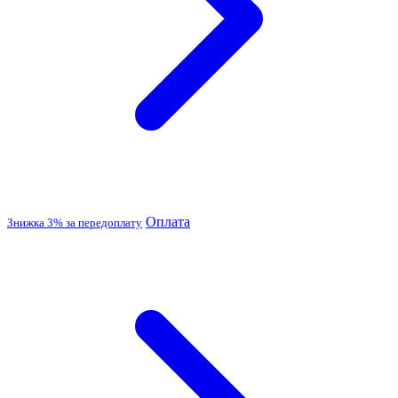
Оплата
Знижка 3% за передоплату