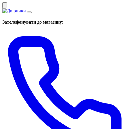
Зателефонувати до магазину: