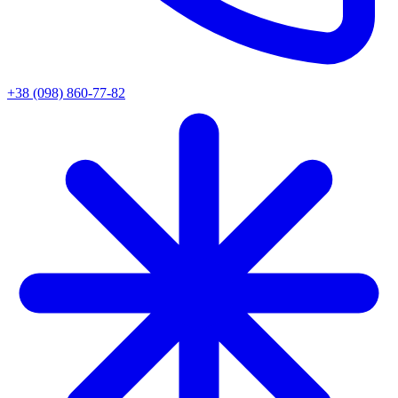
+38 (098) 860-77-82