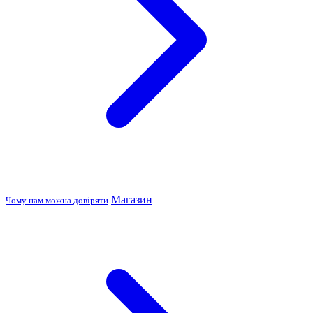
Магазин
Чому нам можна довіряти