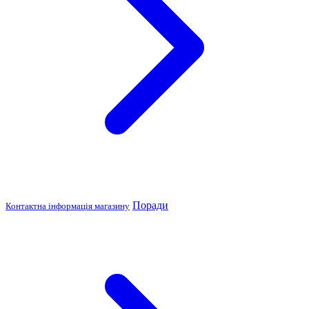
Поради
Контактна інформація магазину