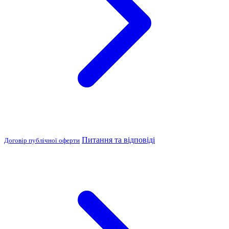
Питання та відповіді
Договір публічної оферти