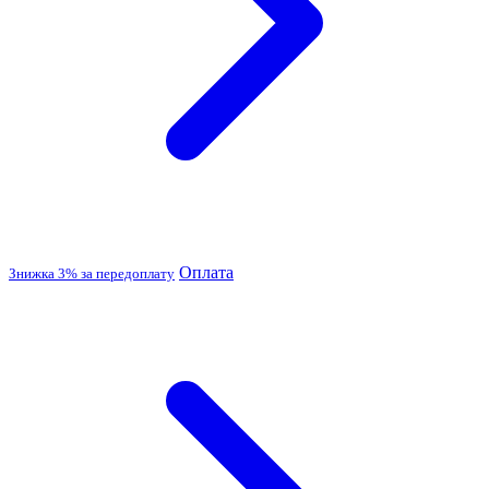
Оплата
Знижка 3% за передоплату