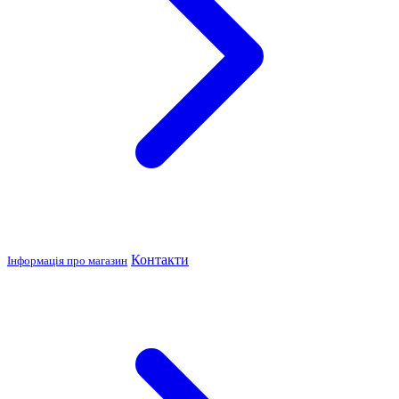
Контакти
Інформація про магазин