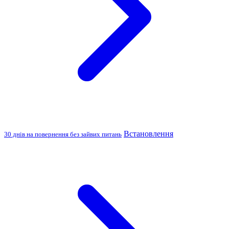
Встановлення
30 днів на повернення без зайвих питань