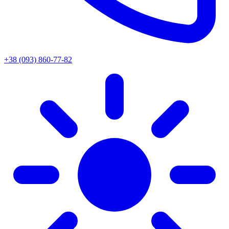
+38 (093) 860-77-82