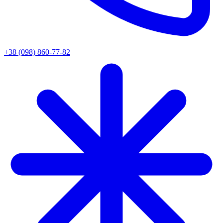
+38 (098) 860-77-82