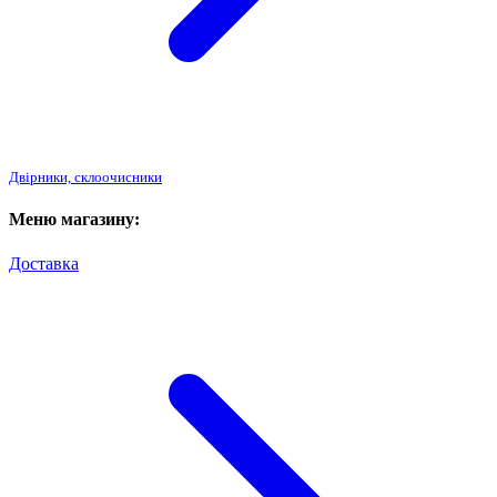
Двірники, склоочисники
Меню магазину:
Доставка