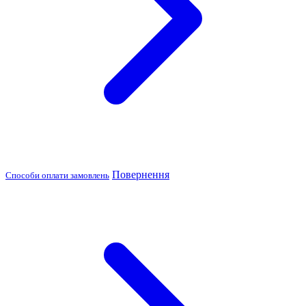
Повернення
Способи оплати замовлень