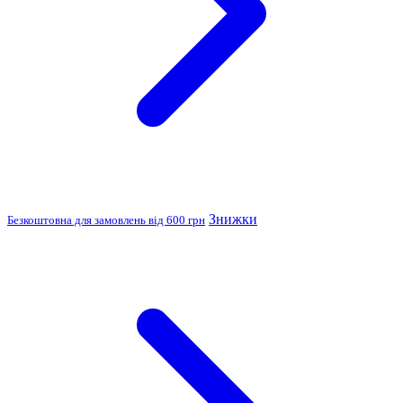
Знижки
Безкоштовна для замовлень від 600 грн