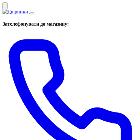
Зателефонувати до магазину: