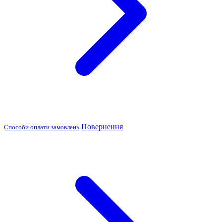
Повернення
Способи оплати замовлень