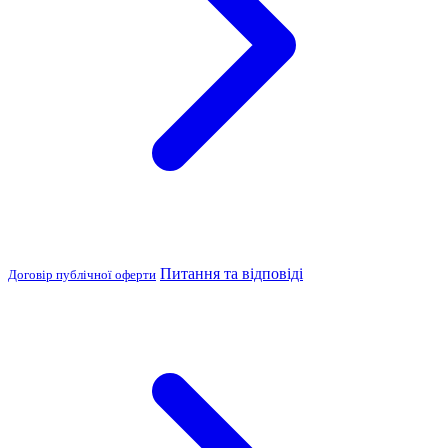
Питання та відповіді
Договір публічної оферти