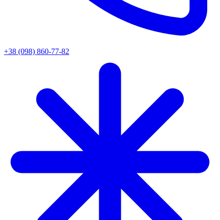
+38 (098) 860-77-82