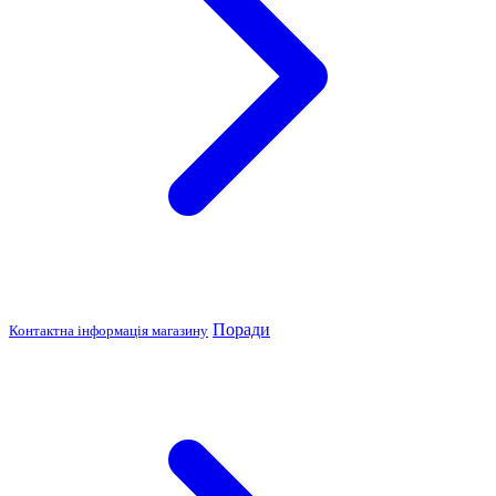
Поради
Контактна інформація магазину