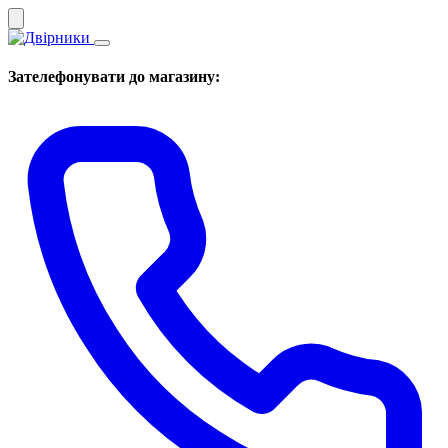
Зателефонувати до магазину: