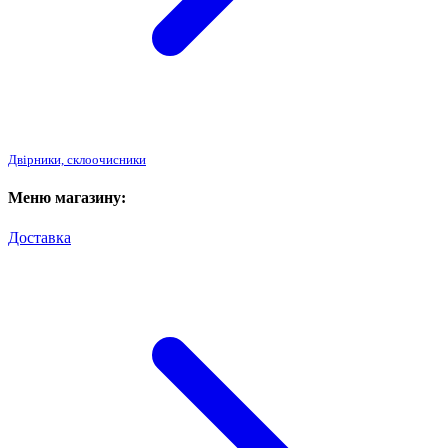
Двірники, склоочисники
Меню магазину:
Доставка