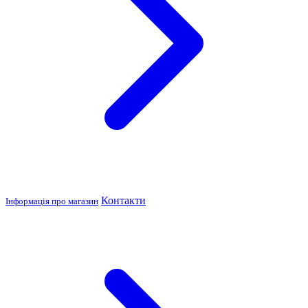
Контакти
Інформація про магазин