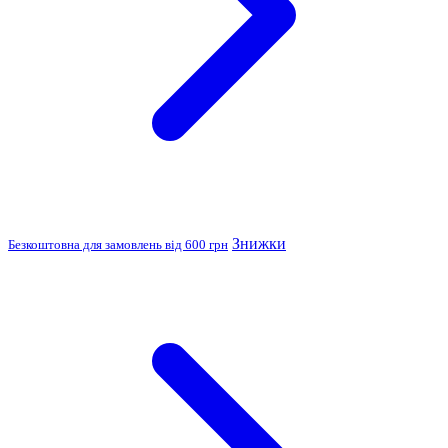
Знижки
Безкоштовна для замовлень від 600 грн