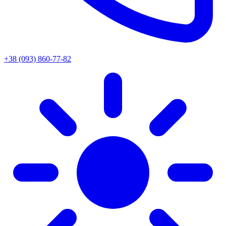
+38 (093) 860-77-82