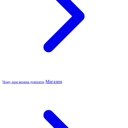
Магазин
Чому нам можна довіряти