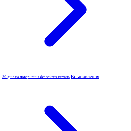
Встановлення
30 днів на повернення без зайвих питань