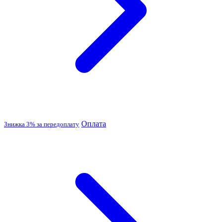
Оплата
Знижка 3% за передоплату