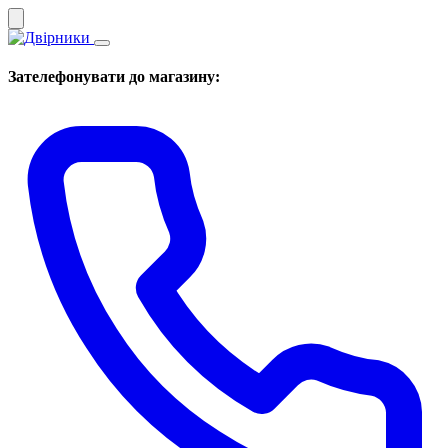
Зателефонувати до магазину: