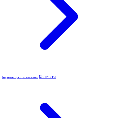
Контакти
Інформація про магазин