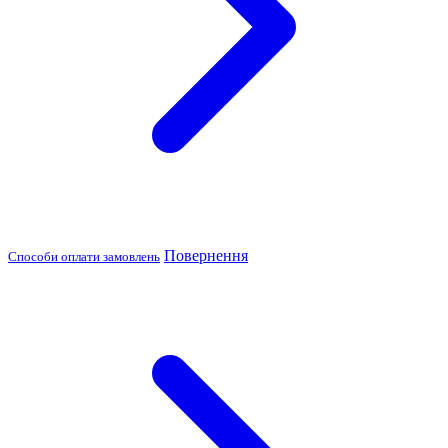
Повернення
Способи оплати замовлень