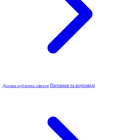
Питання та відповіді
Договір публічної оферти