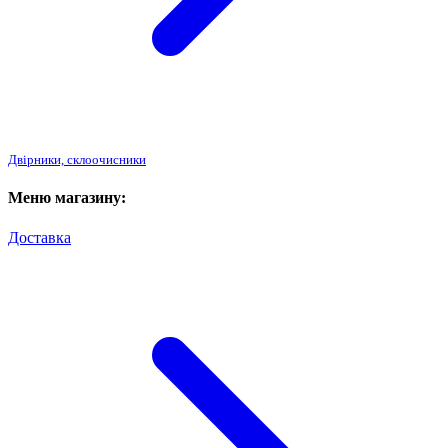
Двірники, склоочисники
Меню магазину:
Доставка