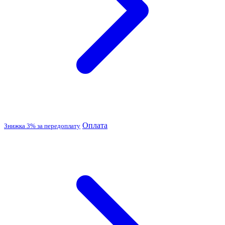
Оплата
Знижка 3% за передоплату