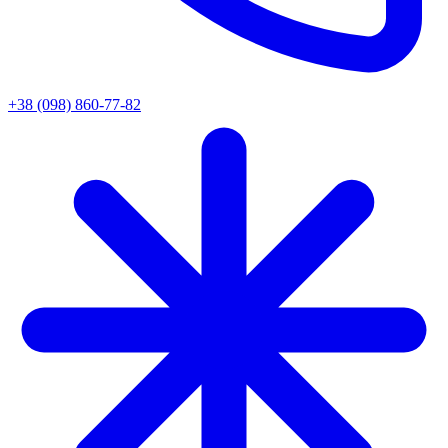
+38 (098) 860-77-82