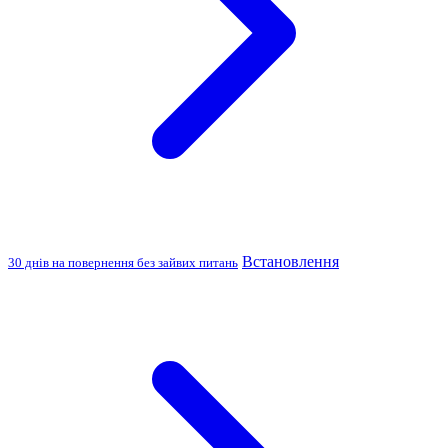
Встановлення
30 днів на повернення без зайвих питань