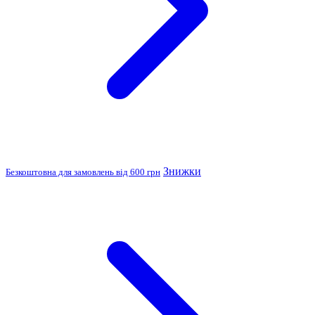
Знижки
Безкоштовна для замовлень від 600 грн