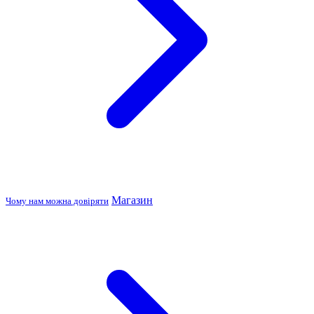
Магазин
Чому нам можна довіряти