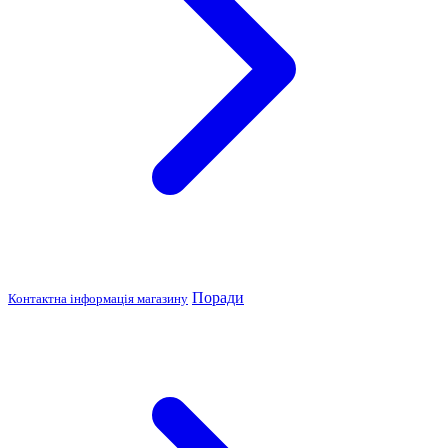
Поради
Контактна інформація магазину