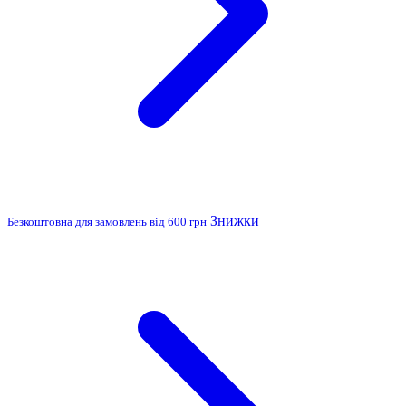
Знижки
Безкоштовна для замовлень від 600 грн