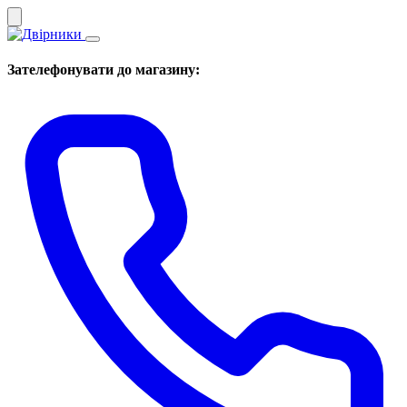
Зателефонувати до магазину: