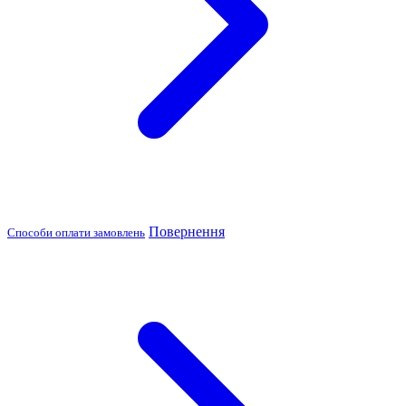
Повернення
Способи оплати замовлень