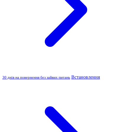
Встановлення
30 днів на повернення без зайвих питань