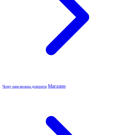
Магазин
Чому нам можна довіряти