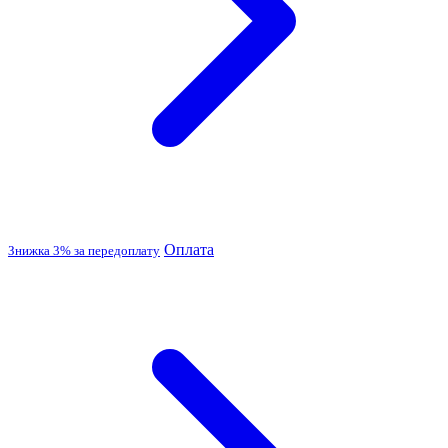
Оплата
Знижка 3% за передоплату