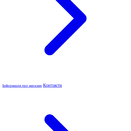
Контакти
Інформація про магазин