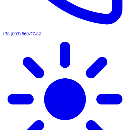
+38 (093) 860-77-82