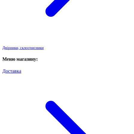
Двірники, склоочисники
Меню магазину:
Доставка