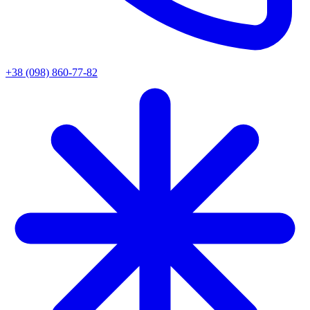
+38 (098) 860-77-82