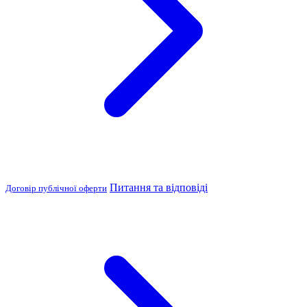
Питання та відповіді
Договір публічної оферти