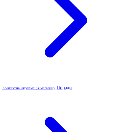
Поради
Контактна інформація магазину