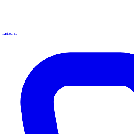
Київстар