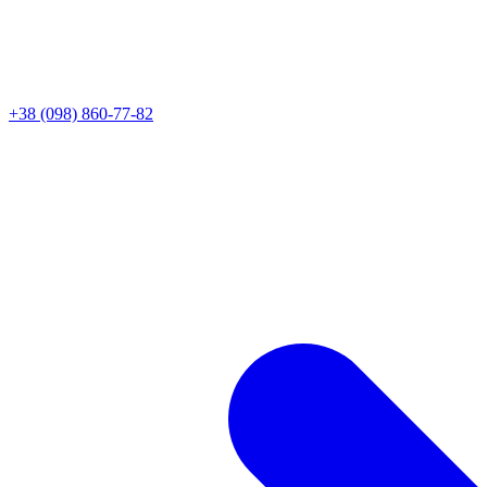
+38 (098) 860-77-82