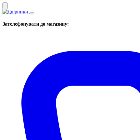
Зателефонувати до магазину: