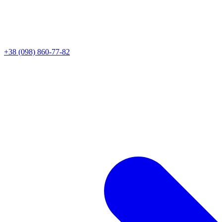
+38 (098) 860-77-82