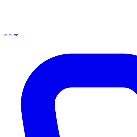
Київстар