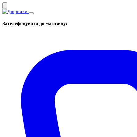
Зателефонувати до магазину: