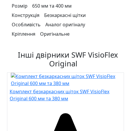
Розмір
650 мм та 400 мм
Конструкція
Безкаркасні щітки
Особливість
Аналог оригіналу
Кріплення
Оригінальне
Інші двірники SWF VisioFlex
Original
Комплект безкаркасних щіток SWF VisioFlex
Original 600 мм та 380 мм