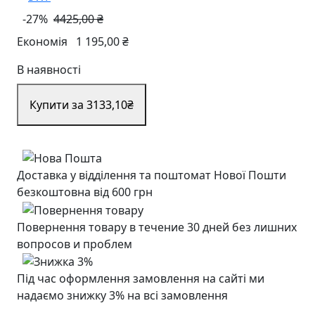
-27%
4425,00 ₴
Економія
1 195,00 ₴
В наявності
Купити за 3133
,10
₴
Доставка у відділення та поштомат Нової Пошти
безкоштовна від 600 грн
Повернення товару в течение 30 дней без лишних
вопросов и проблем
Під час оформлення замовлення на сайті ми
надаємо знижку 3% на всі замовлення