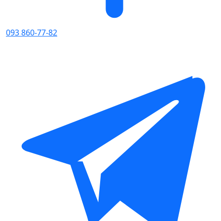
093 860-77-82