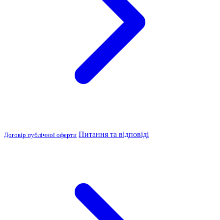
Питання та відповіді
Договір публічної оферти