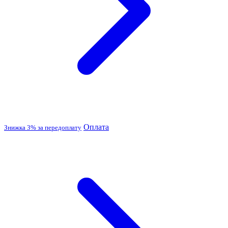
Оплата
Знижка 3% за передоплату