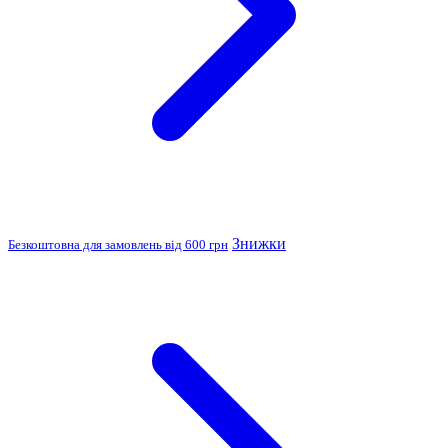
Знижки
Безкоштовна для замовлень від 600 грн