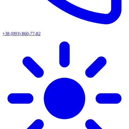
+38 (093) 860-77-82