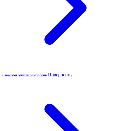
Повернення
Способи оплати замовлень