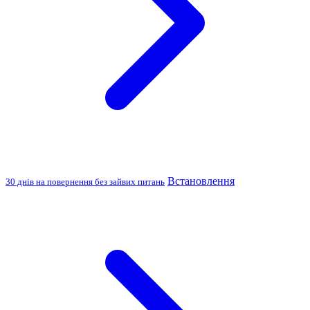
Встановлення
30 днів на повернення без зайвих питань