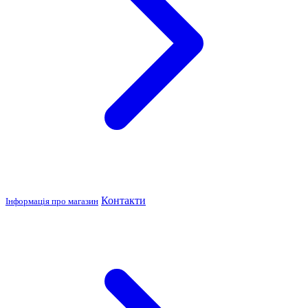
Контакти
Інформація про магазин