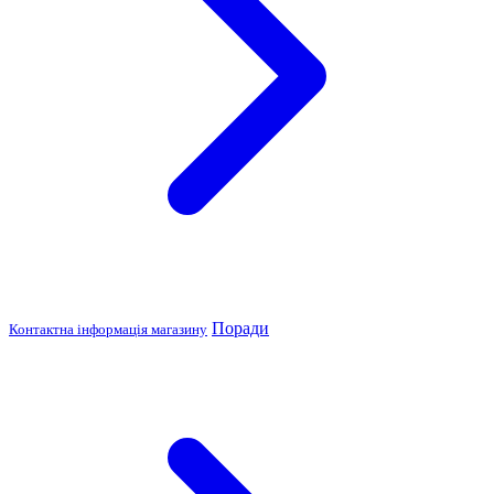
Поради
Контактна інформація магазину