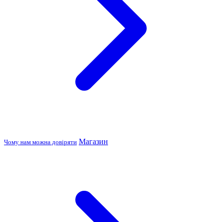
Магазин
Чому нам можна довіряти