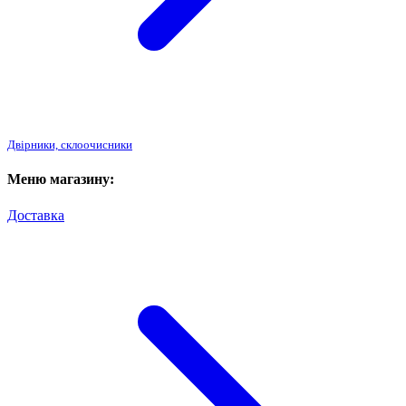
Двірники, склоочисники
Меню магазину:
Доставка