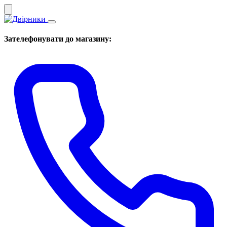
Зателефонувати до магазину: