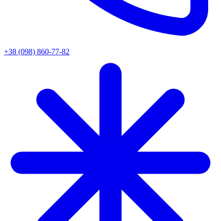
+38 (098) 860-77-82