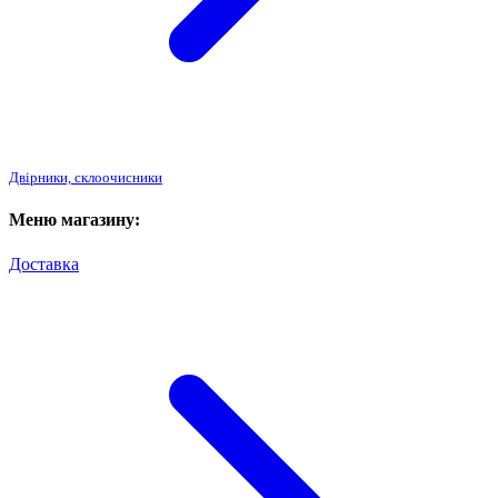
Двірники, склоочисники
Меню магазину:
Доставка