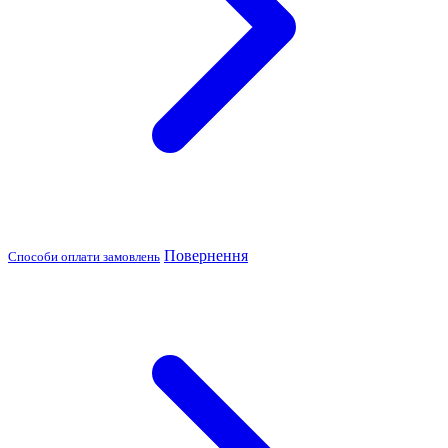
Повернення
Способи оплати замовлень