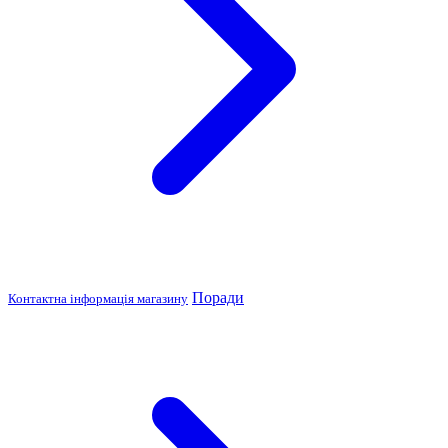
Поради
Контактна інформація магазину