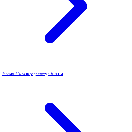
Оплата
Знижка 3% за передоплату