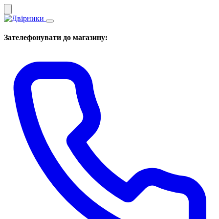
Зателефонувати до магазину: