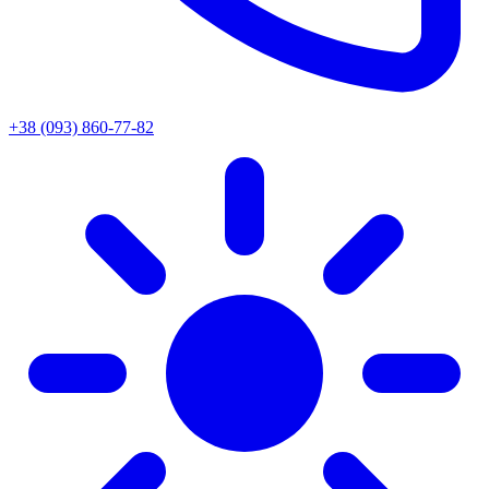
+38 (093) 860-77-82