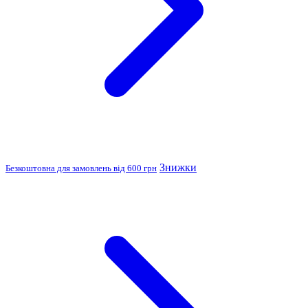
Знижки
Безкоштовна для замовлень від 600 грн