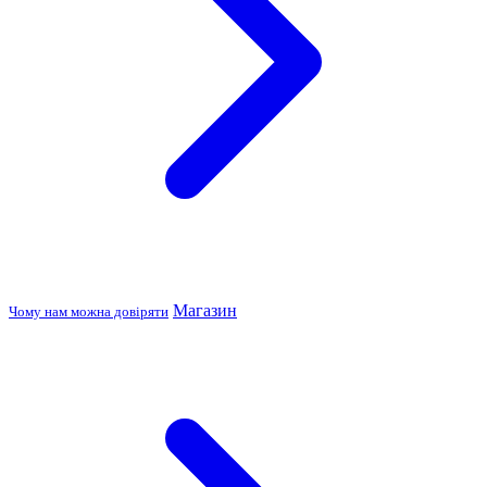
Магазин
Чому нам можна довіряти