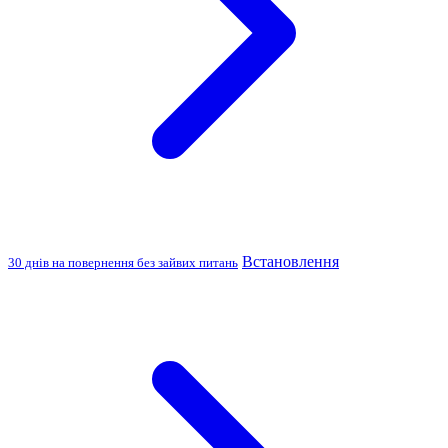
Встановлення
30 днів на повернення без зайвих питань