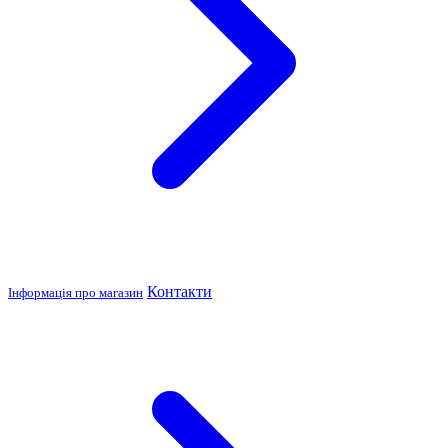
Контакти
Інформація про магазин