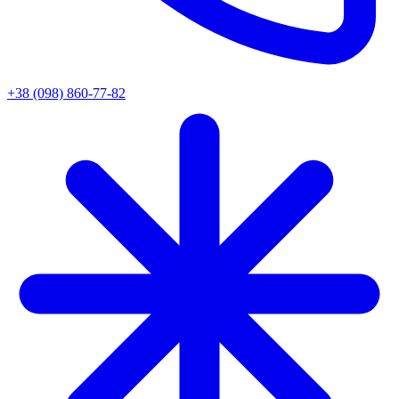
+38 (098) 860-77-82