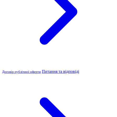
Питання та відповіді
Договір публічної оферти