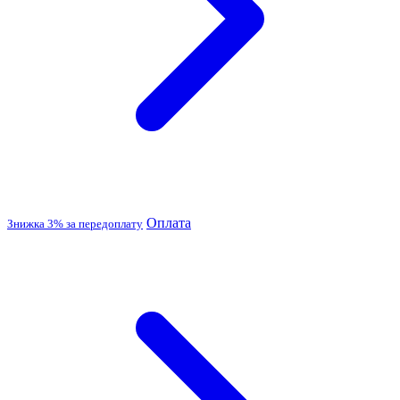
Оплата
Знижка 3% за передоплату