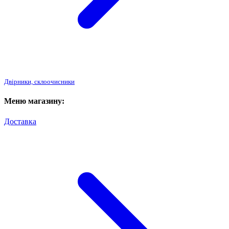
Двірники, склоочисники
Меню магазину:
Доставка