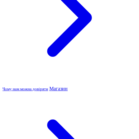
Магазин
Чому нам можна довіряти