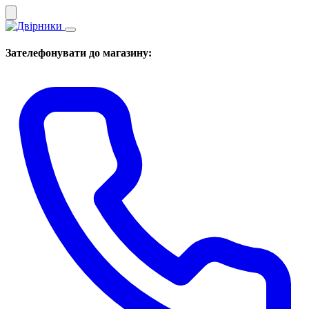
Зателефонувати до магазину: