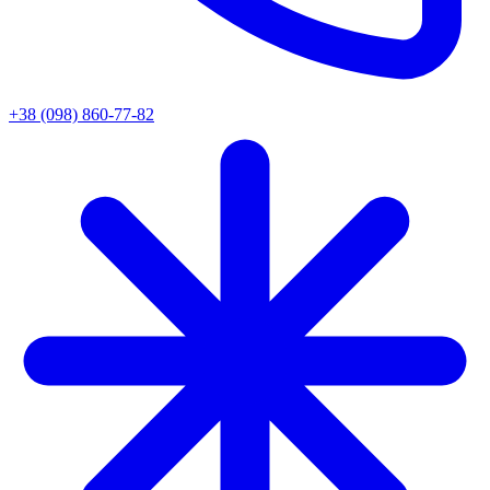
+38 (098) 860-77-82