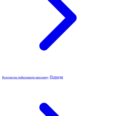
Поради
Контактна інформація магазину