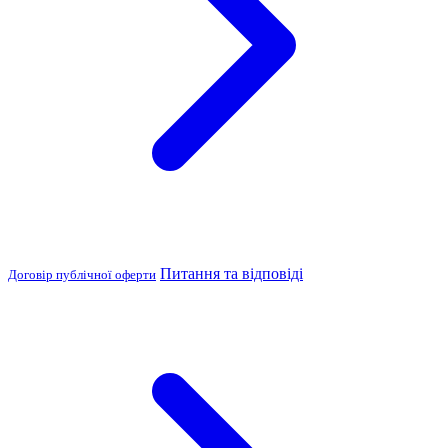
Питання та відповіді
Договір публічної оферти