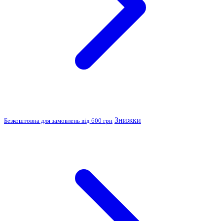
Знижки
Безкоштовна для замовлень від 600 грн