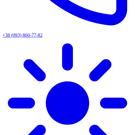
+38 (093) 860-77-82