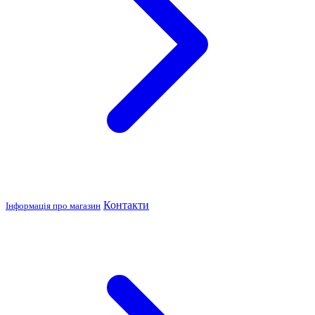
Контакти
Інформація про магазин