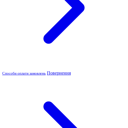
Повернення
Способи оплати замовлень