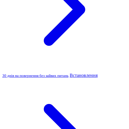
Встановлення
30 днів на повернення без зайвих питань