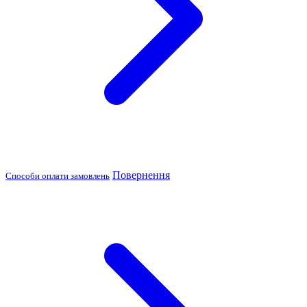
Повернення
Способи оплати замовлень