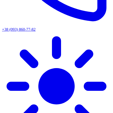
+38 (093) 860-77-82