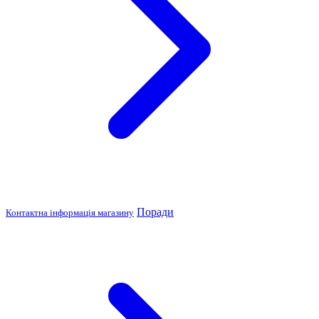
Поради
Контактна інформація магазину