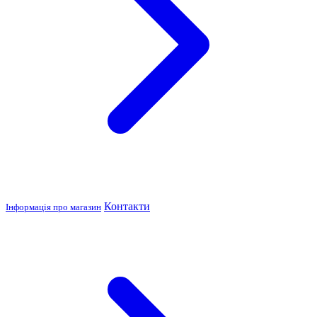
Контакти
Інформація про магазин