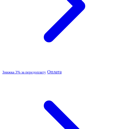
Оплата
Знижка 3% за передоплату