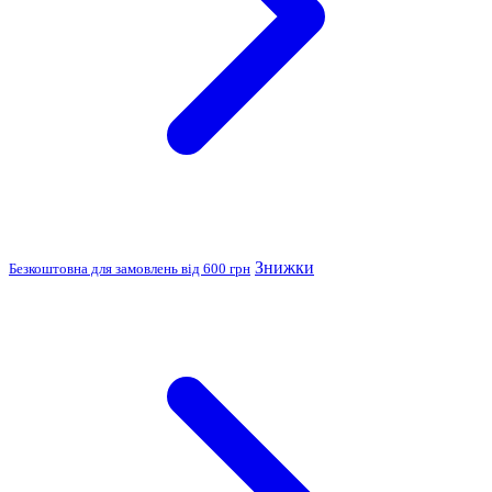
Знижки
Безкоштовна для замовлень від 600 грн