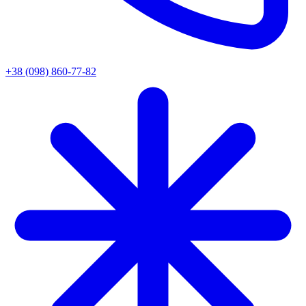
+38 (098) 860-77-82