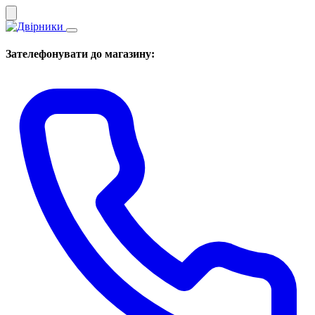
Зателефонувати до магазину: