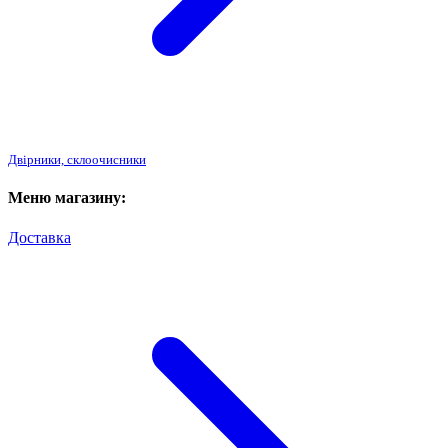
Двірники, склоочисники
Меню магазину:
Доставка