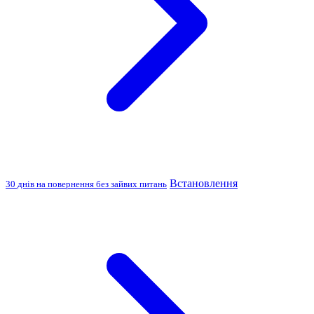
Встановлення
30 днів на повернення без зайвих питань