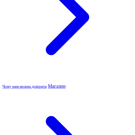
Магазин
Чому нам можна довіряти