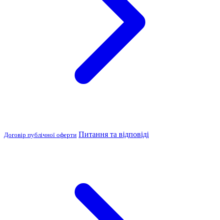
Питання та відповіді
Договір публічної оферти