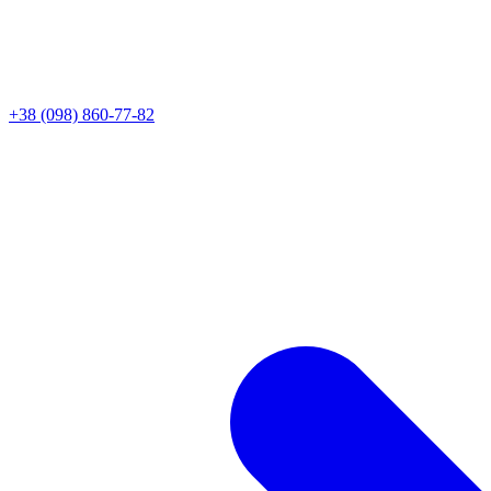
+38 (098) 860-77-82