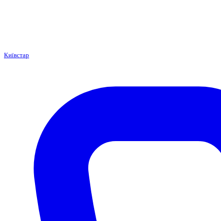
Київстар