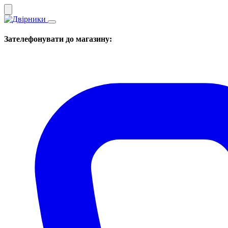
Зателефонувати до магазину: