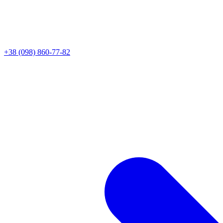
+38 (098) 860-77-82