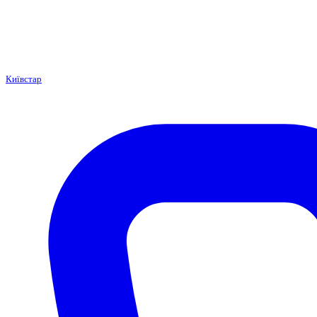
Київстар