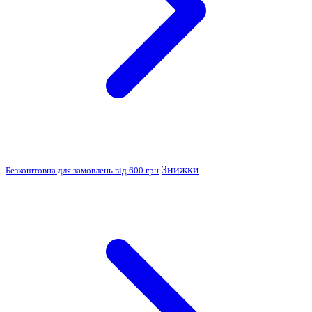
Знижки
Безкоштовна для замовлень від 600 грн