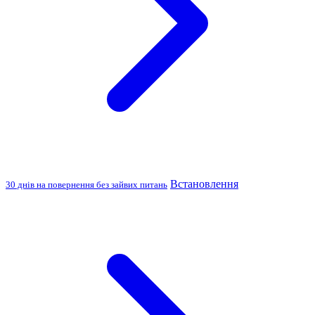
Встановлення
30 днів на повернення без зайвих питань