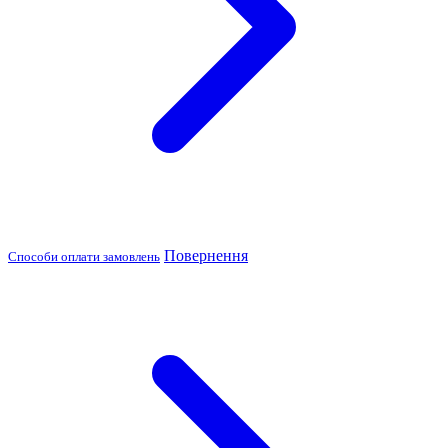
Повернення
Способи оплати замовлень