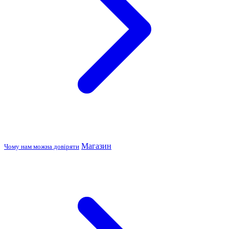
Магазин
Чому нам можна довіряти