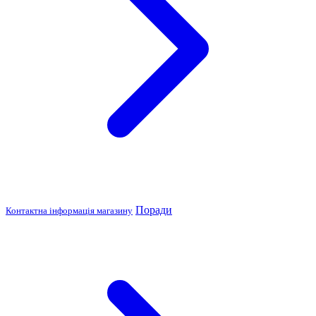
Поради
Контактна інформація магазину