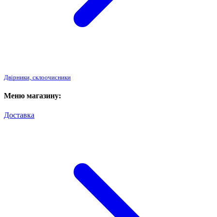
Двірники, склоочисники
Меню магазину:
Доставка