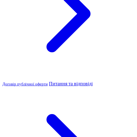
Питання та відповіді
Договір публічної оферти