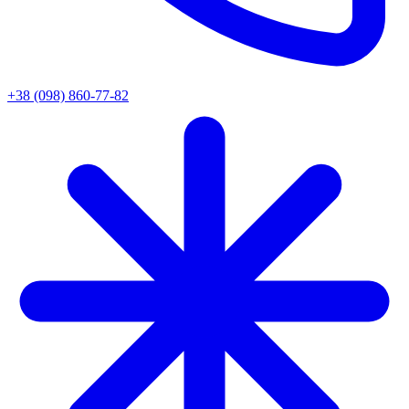
+38 (098) 860-77-82