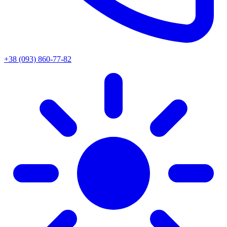
+38 (093) 860-77-82