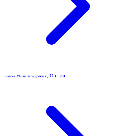
Оплата
Знижка 3% за передоплату