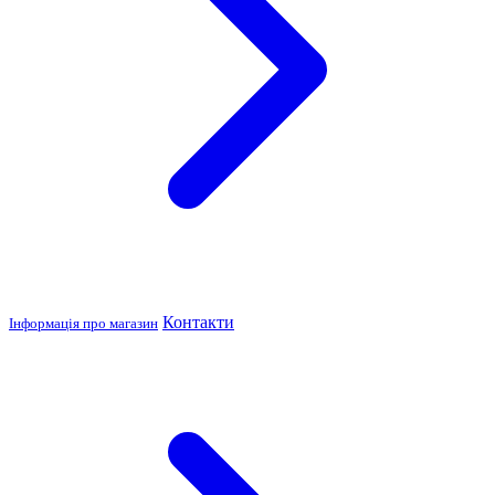
Контакти
Інформація про магазин