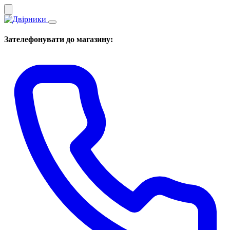
Зателефонувати до магазину: