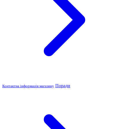
Поради
Контактна інформація магазину