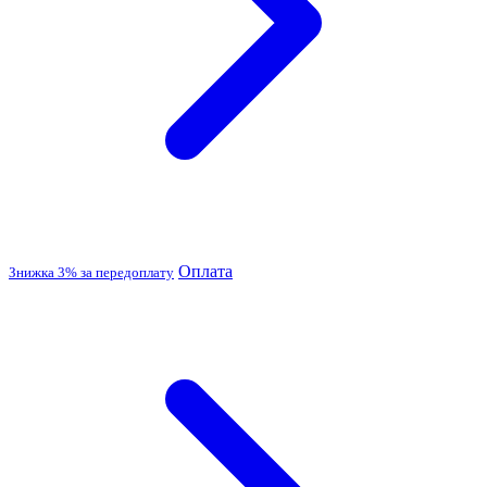
Оплата
Знижка 3% за передоплату