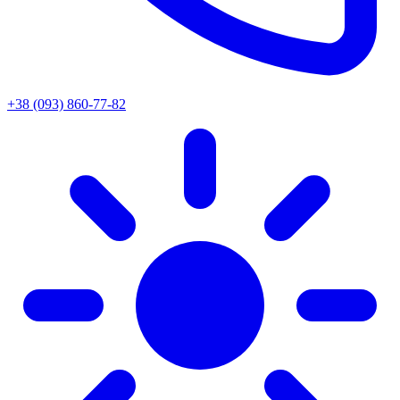
+38 (093) 860-77-82