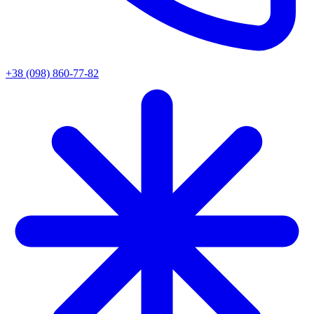
+38 (098) 860-77-82