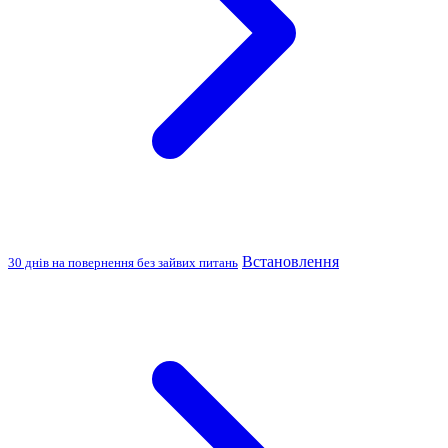
Встановлення
30 днів на повернення без зайвих питань