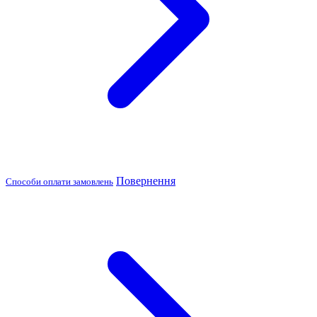
Повернення
Способи оплати замовлень