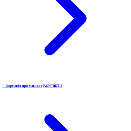
Контакти
Інформація про магазин