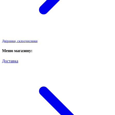
Двірники, склоочисники
Меню магазину:
Доставка