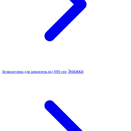
Знижки
Безкоштовна для замовлень від 600 грн