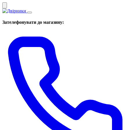
Зателефонувати до магазину: