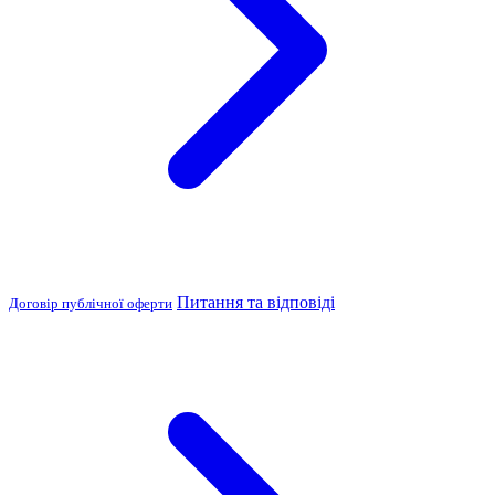
Питання та відповіді
Договір публічної оферти