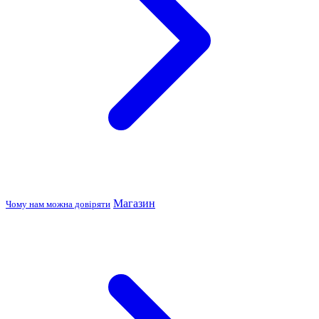
Магазин
Чому нам можна довіряти