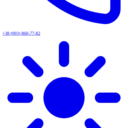
+38 (093) 860-77-82