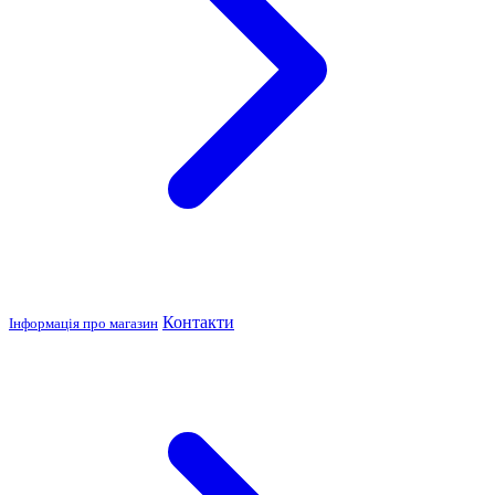
Контакти
Інформація про магазин