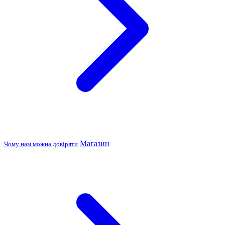
Магазин
Чому нам можна довіряти