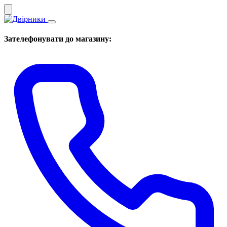
Зателефонувати до магазину: