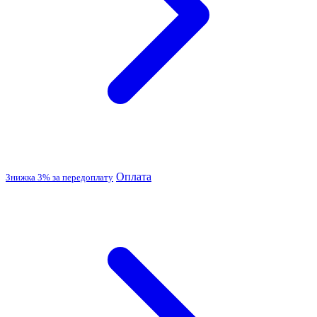
Оплата
Знижка 3% за передоплату