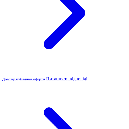
Питання та відповіді
Договір публічної оферти