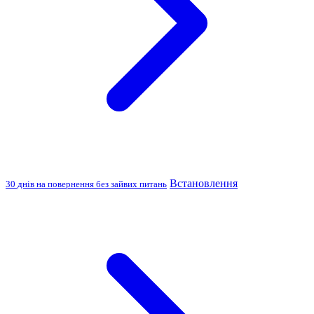
Встановлення
30 днів на повернення без зайвих питань