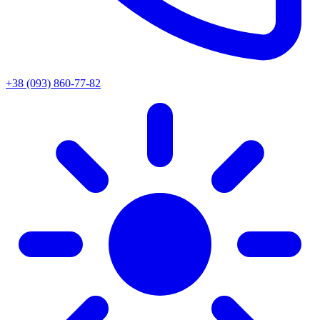
+38 (093) 860-77-82