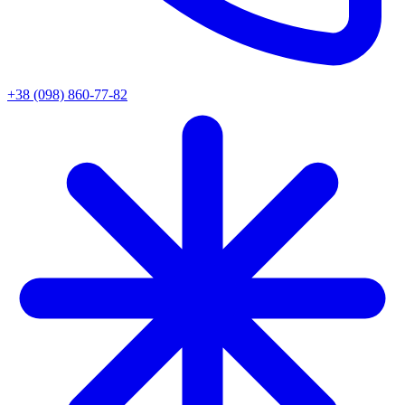
+38 (098) 860-77-82