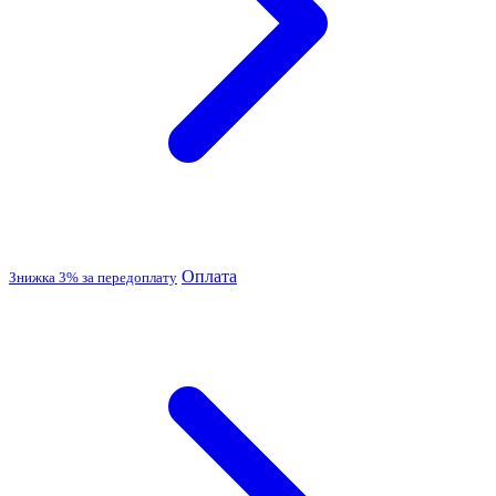
Оплата
Знижка 3% за передоплату