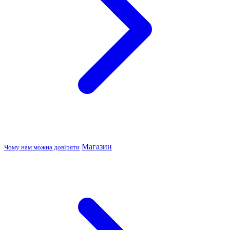
Магазин
Чому нам можна довіряти