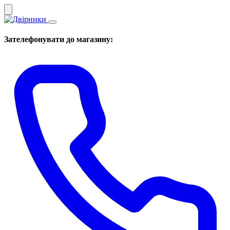
Зателефонувати до магазину: