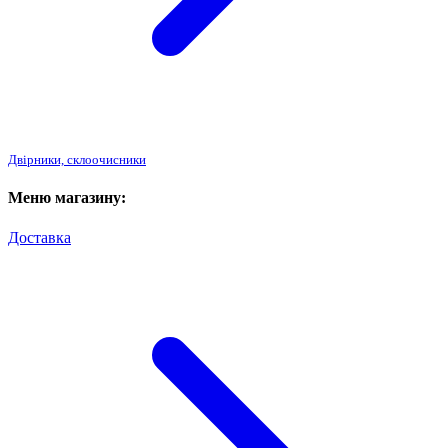
Двірники, склоочисники
Меню магазину:
Доставка