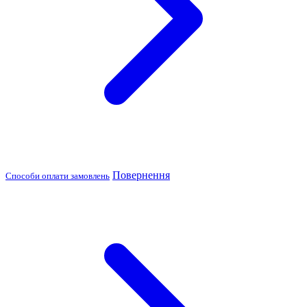
Повернення
Способи оплати замовлень