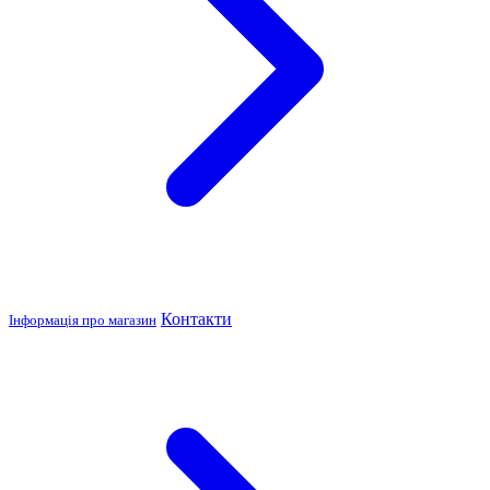
Контакти
Інформація про магазин