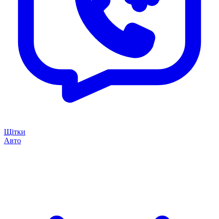
Щітки
Авто