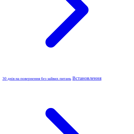
Встановлення
30 днів на повернення без зайвих питань