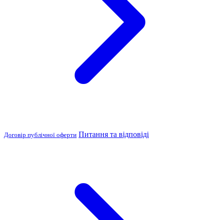
Питання та відповіді
Договір публічної оферти