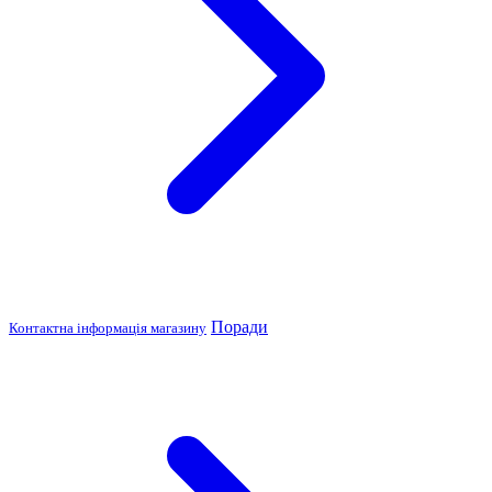
Поради
Контактна інформація магазину