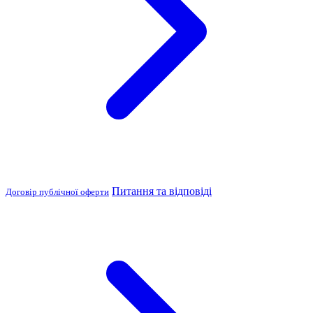
Питання та відповіді
Договір публічної оферти