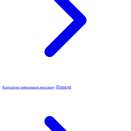
Поради
Контактна інформація магазину