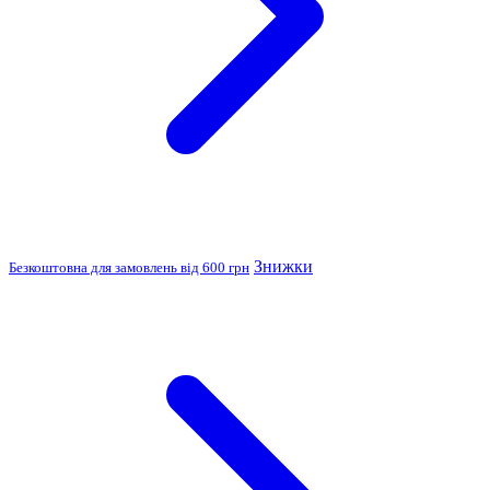
Знижки
Безкоштовна для замовлень від 600 грн