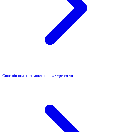
Повернення
Способи оплати замовлень