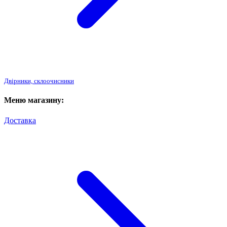
Двірники, склоочисники
Меню магазину:
Доставка