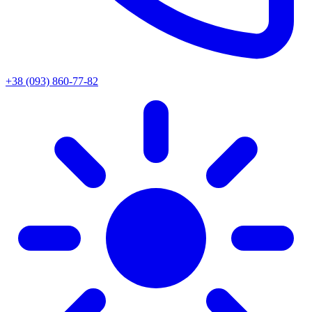
+38 (093) 860-77-82