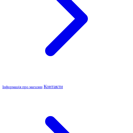
Контакти
Інформація про магазин