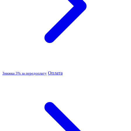
Оплата
Знижка 3% за передоплату