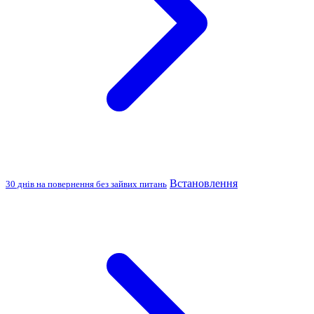
Встановлення
30 днів на повернення без зайвих питань