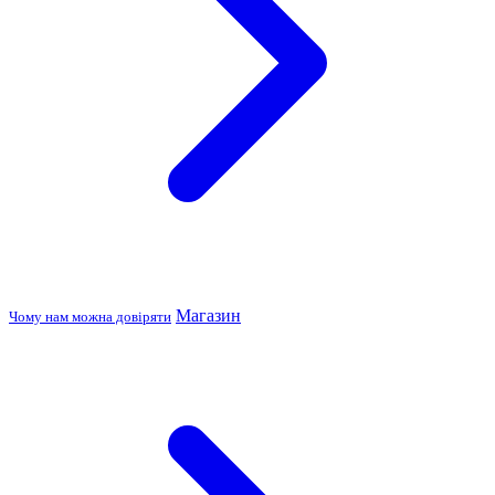
Магазин
Чому нам можна довіряти