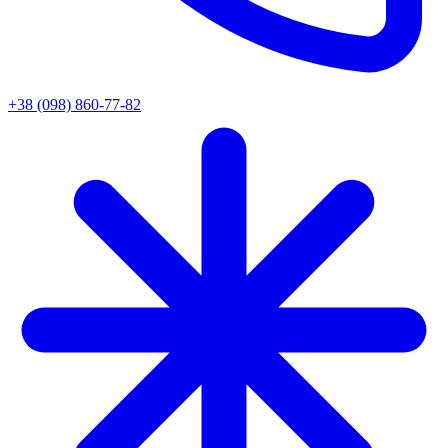
+38 (098) 860-77-82