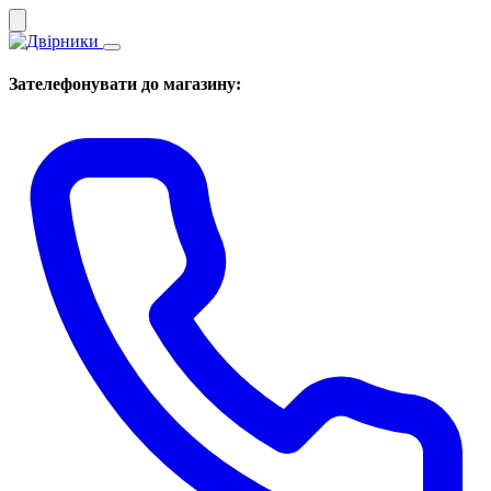
Зателефонувати до магазину: