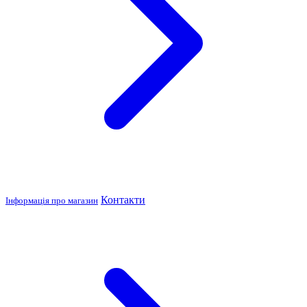
Контакти
Інформація про магазин