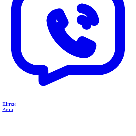
Щітки
Авто