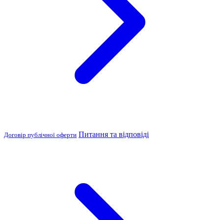
Питання та відповіді
Договір публічної оферти