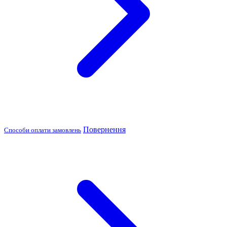
Повернення
Способи оплати замовлень