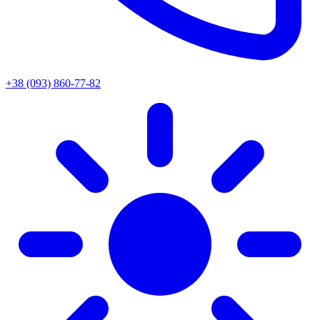
+38 (093) 860-77-82