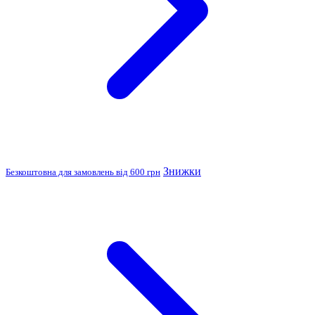
Знижки
Безкоштовна для замовлень від 600 грн