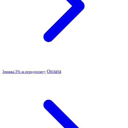
Оплата
Знижка 3% за передоплату