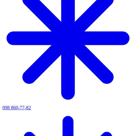
098 860-77-82