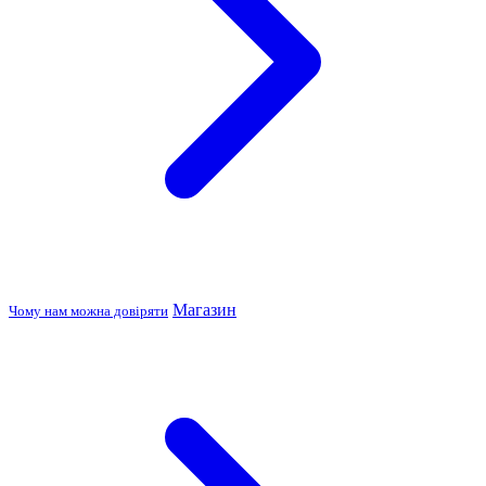
Магазин
Чому нам можна довіряти