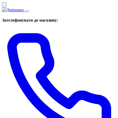
Зателефонувати до магазину: