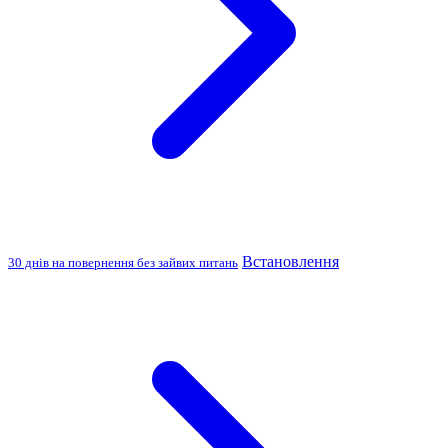
Встановлення
30 днів на повернення без зайвих питань