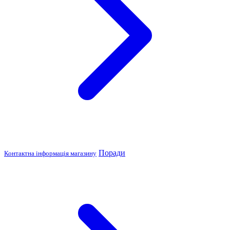
Поради
Контактна інформація магазину