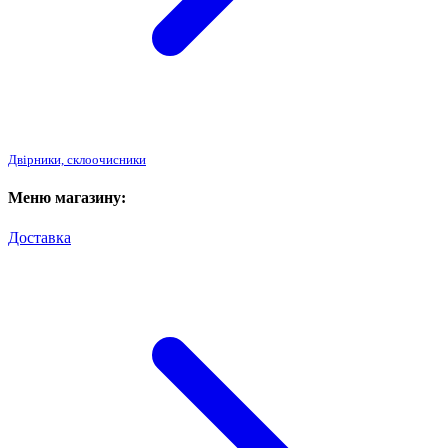
Двірники, склоочисники
Меню магазину:
Доставка