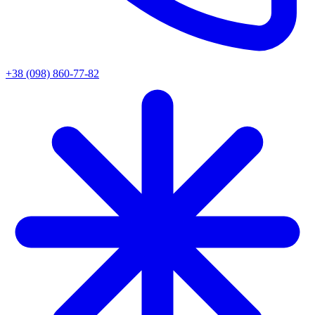
+38 (098) 860-77-82