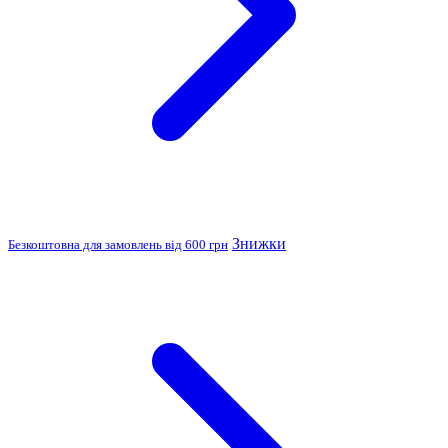
Знижки
Безкоштовна для замовлень від 600 грн