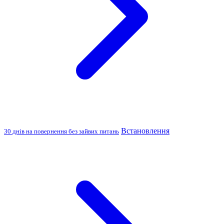
Встановлення
30 днів на повернення без зайвих питань