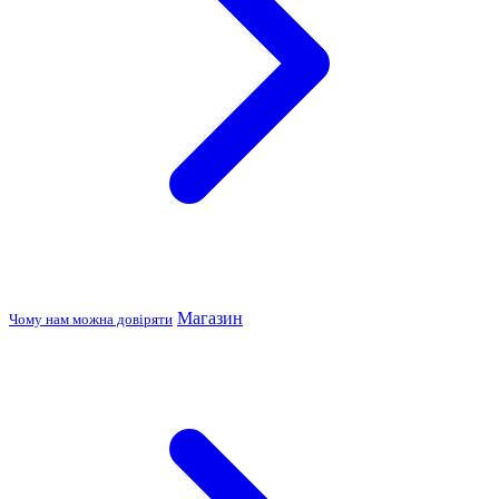
Магазин
Чому нам можна довіряти