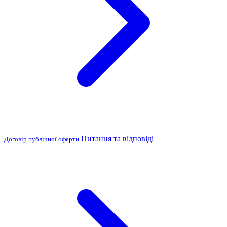
Питання та відповіді
Договір публічної оферти