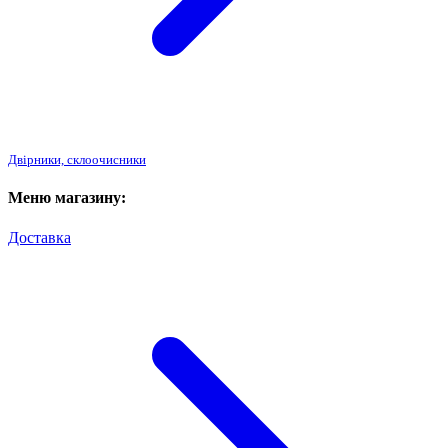
Двірники, склоочисники
Меню магазину:
Доставка