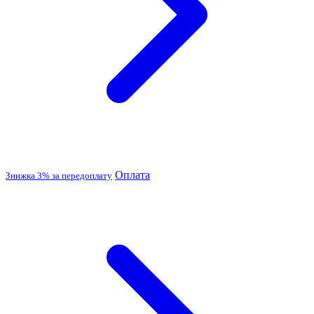
Оплата
Знижка 3% за передоплату