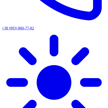
+38 (093) 860-77-82