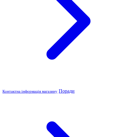
Поради
Контактна інформація магазину