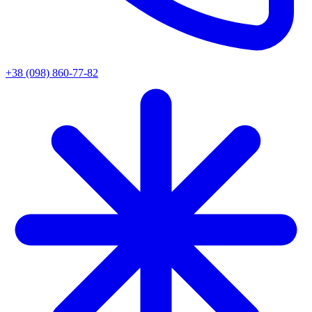
+38 (098) 860-77-82