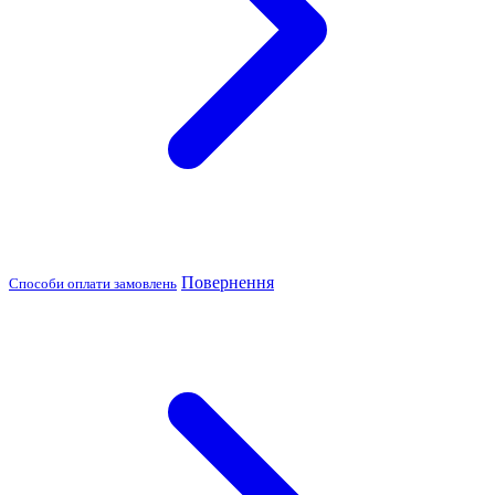
Повернення
Способи оплати замовлень