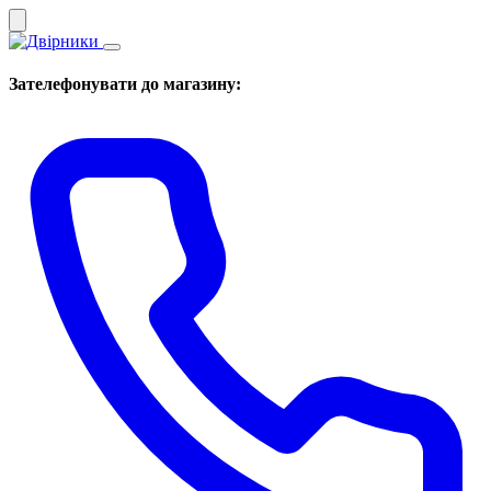
Зателефонувати до магазину: