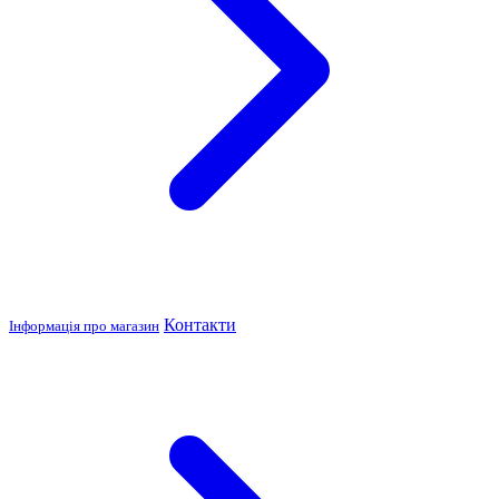
Контакти
Інформація про магазин