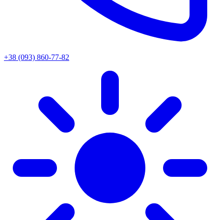
+38 (093) 860-77-82