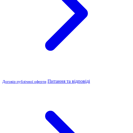
Питання та відповіді
Договір публічної оферти