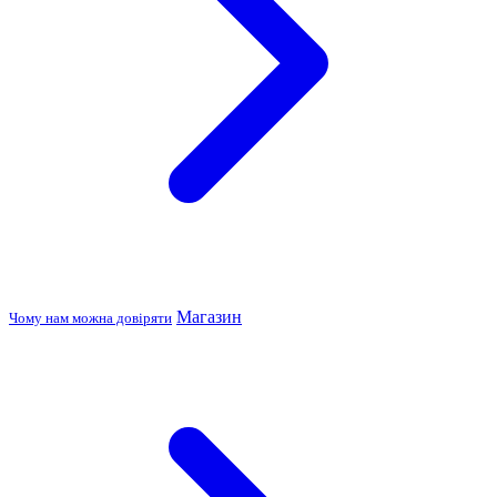
Магазин
Чому нам можна довіряти