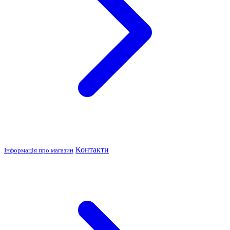
Контакти
Інформація про магазин