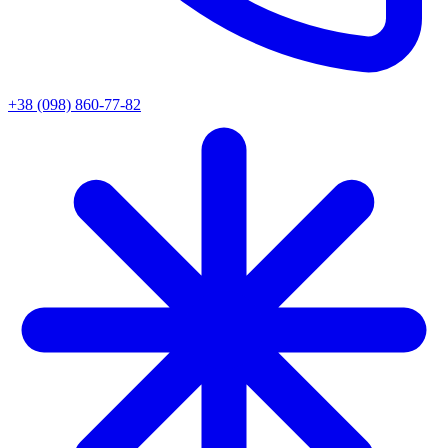
+38 (098) 860-77-82