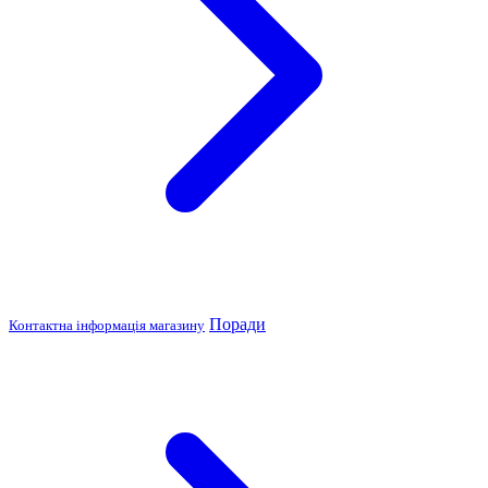
Поради
Контактна інформація магазину