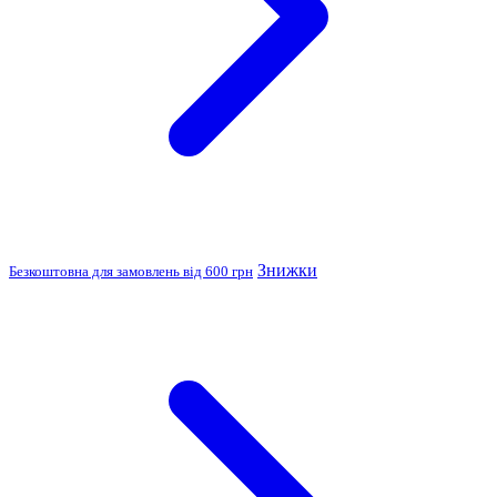
Знижки
Безкоштовна для замовлень від 600 грн