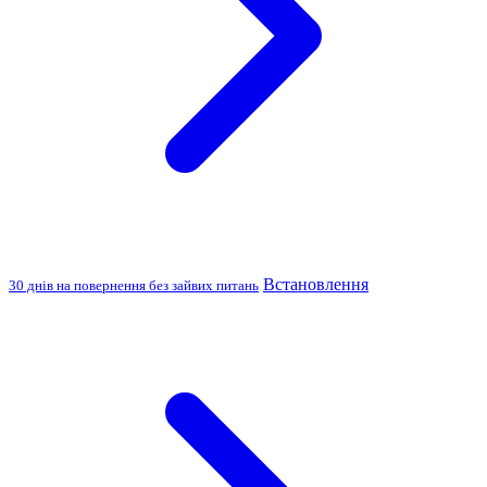
Встановлення
30 днів на повернення без зайвих питань