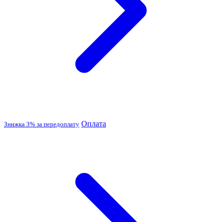
Оплата
Знижка 3% за передоплату