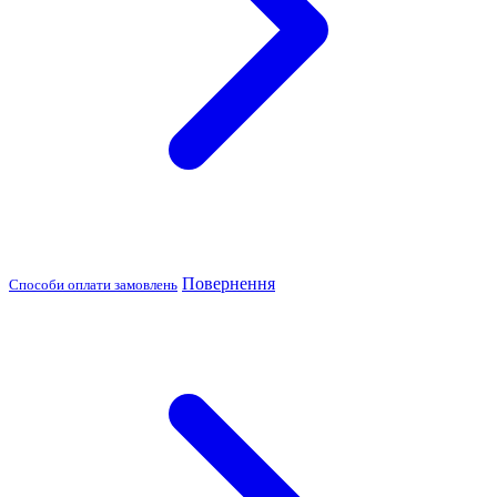
Повернення
Способи оплати замовлень