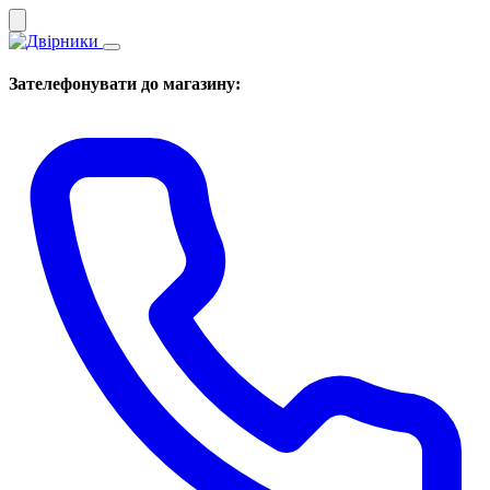
Зателефонувати до магазину: