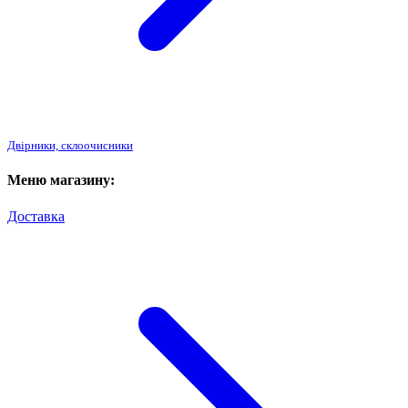
Двірники, склоочисники
Меню магазину:
Доставка