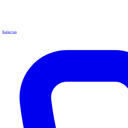
Київстар