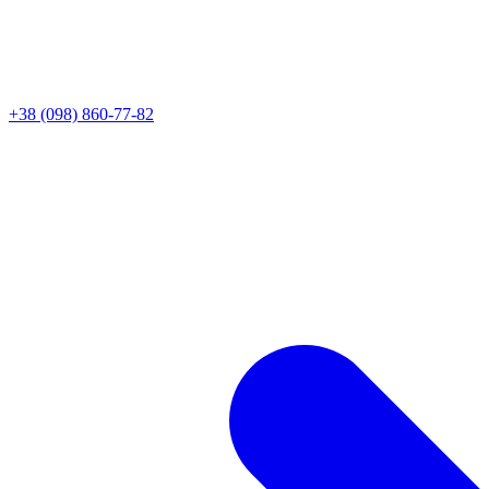
+38 (098) 860-77-82