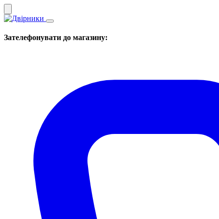
Зателефонувати до магазину: