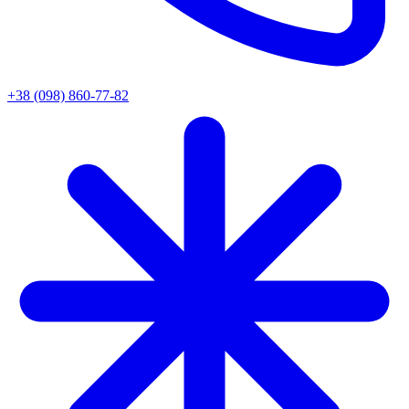
+38 (098) 860-77-82