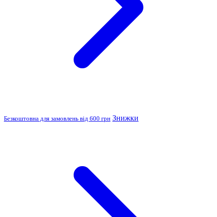
Знижки
Безкоштовна для замовлень від 600 грн