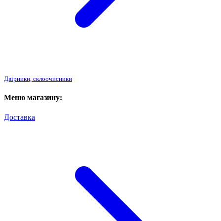
Двірники, склоочисники
Меню магазину:
Доставка