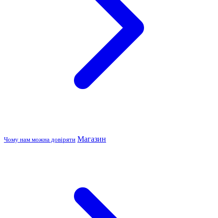
Магазин
Чому нам можна довіряти