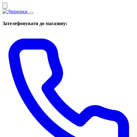
Зателефонувати до магазину: