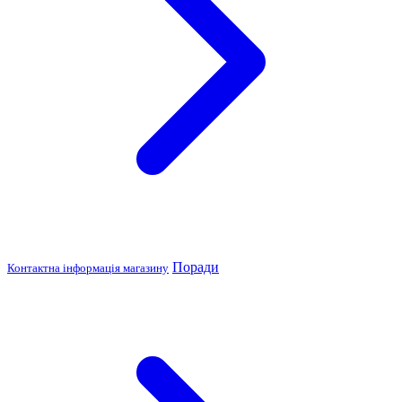
Поради
Контактна інформація магазину