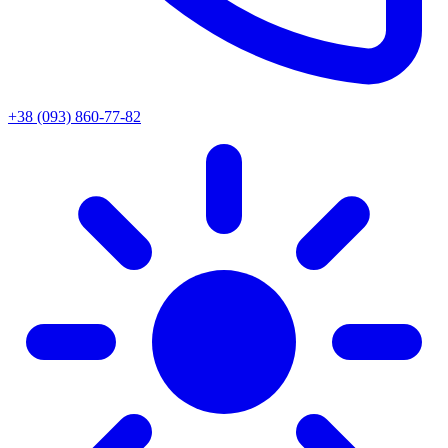
+38 (093) 860-77-82