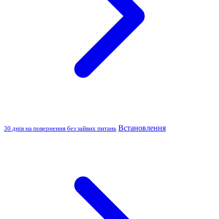
Встановлення
30 днів на повернення без зайвих питань