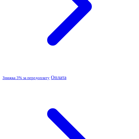
Оплата
Знижка 3% за передоплату