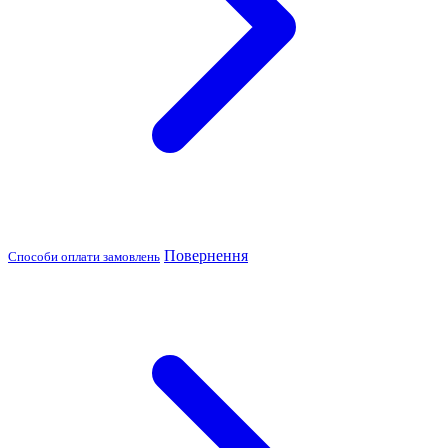
Повернення
Способи оплати замовлень