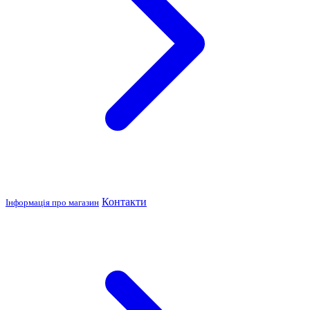
Контакти
Інформація про магазин