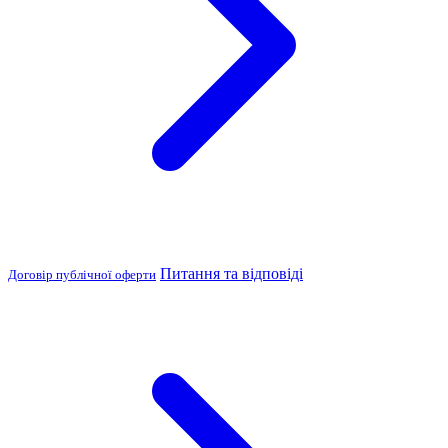
Питання та відповіді
Договір публічної оферти