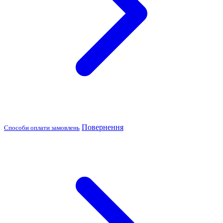
Повернення
Способи оплати замовлень