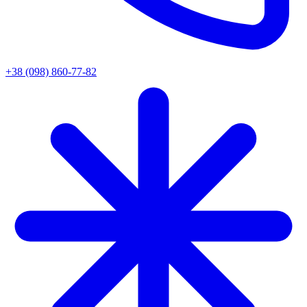
+38 (098) 860-77-82