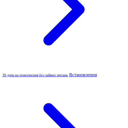
Встановлення
30 днів на повернення без зайвих питань