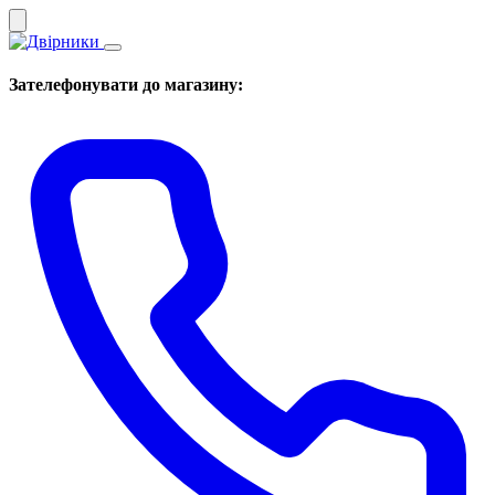
Зателефонувати до магазину: