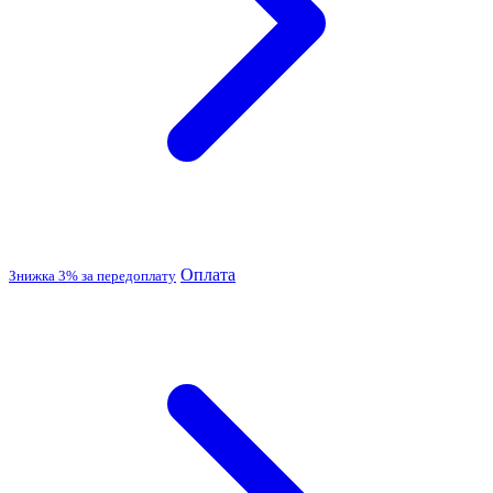
Оплата
Знижка 3% за передоплату