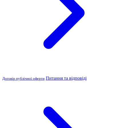
Питання та відповіді
Договір публічної оферти