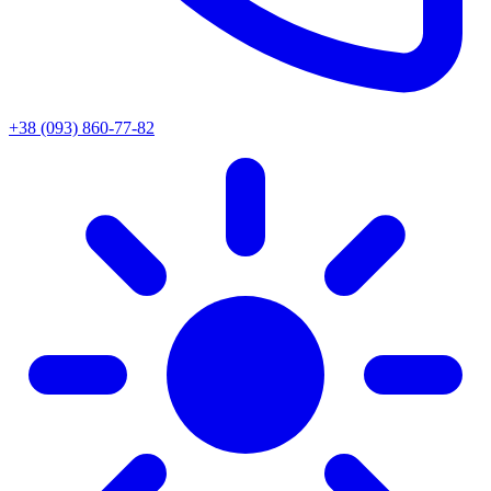
+38 (093) 860-77-82