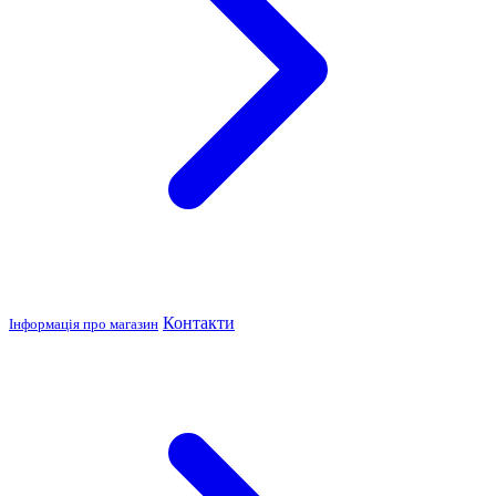
Контакти
Інформація про магазин