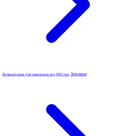
Знижки
Безкоштовна для замовлень від 600 грн