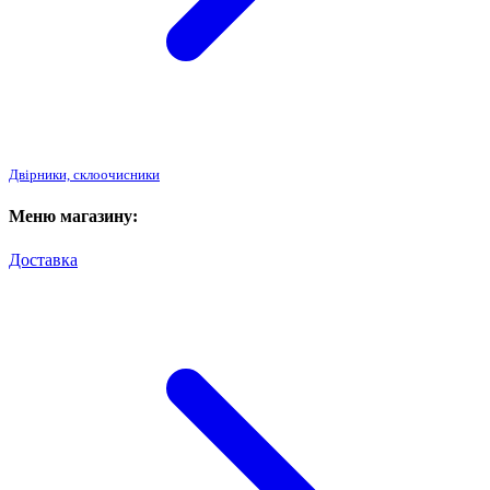
Двірники, склоочисники
Меню магазину:
Доставка