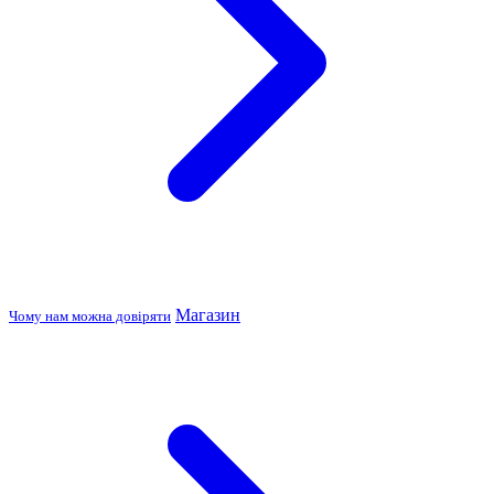
Магазин
Чому нам можна довіряти