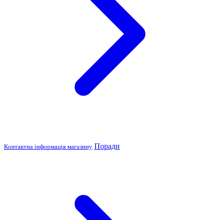
Поради
Контактна інформація магазину