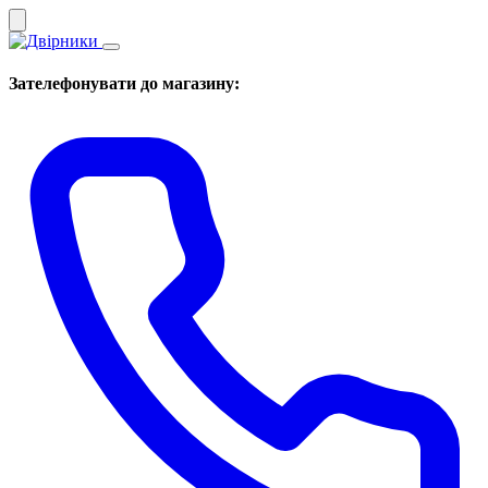
Зателефонувати до магазину: