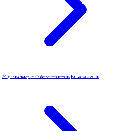
Встановлення
30 днів на повернення без зайвих питань