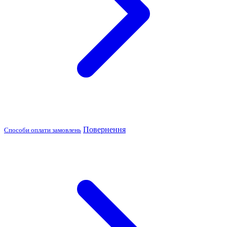
Повернення
Способи оплати замовлень