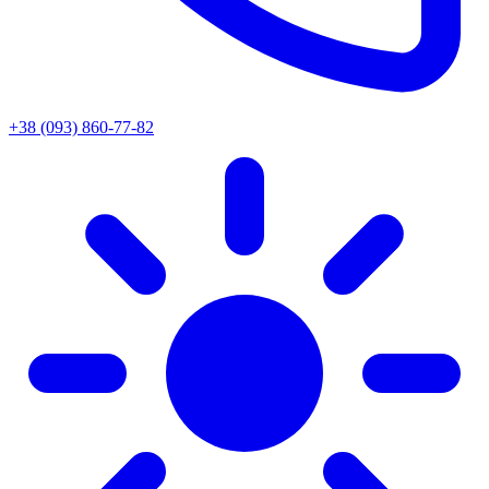
+38 (093) 860-77-82