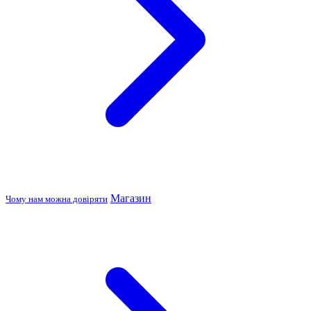
Магазин
Чому нам можна довіряти