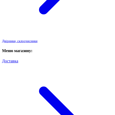
Двірники, склоочисники
Меню магазину:
Доставка