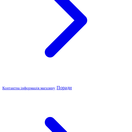
Поради
Контактна інформація магазину