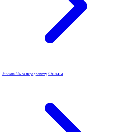
Оплата
Знижка 3% за передоплату