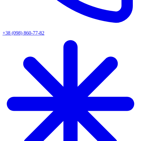
+38 (098) 860-77-82