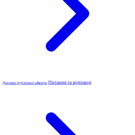
Питання та відповіді
Договір публічної оферти