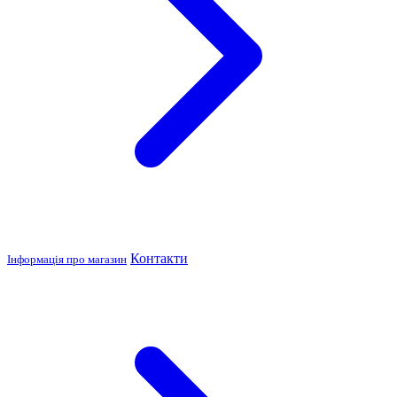
Контакти
Інформація про магазин