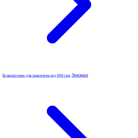
Знижки
Безкоштовна для замовлень від 600 грн