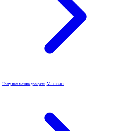
Магазин
Чому нам можна довіряти