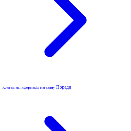
Поради
Контактна інформація магазину