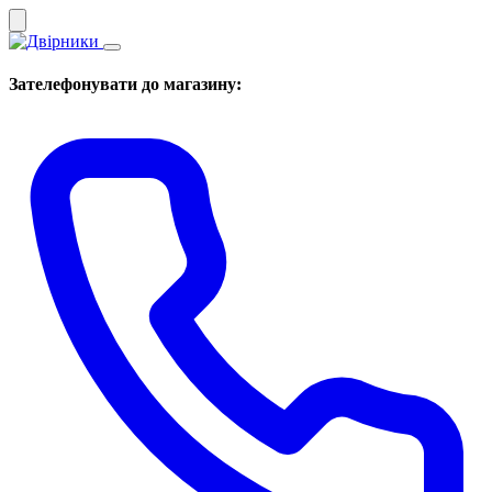
Зателефонувати до магазину: