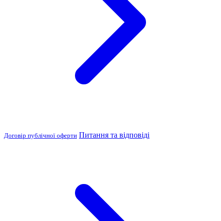
Питання та відповіді
Договір публічної оферти