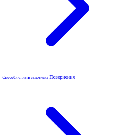
Повернення
Способи оплати замовлень