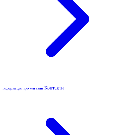
Контакти
Інформація про магазин