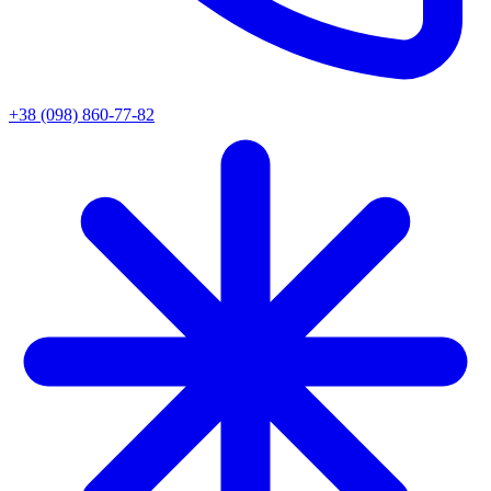
+38 (098) 860-77-82