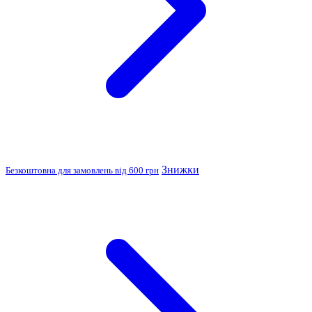
Знижки
Безкоштовна для замовлень від 600 грн