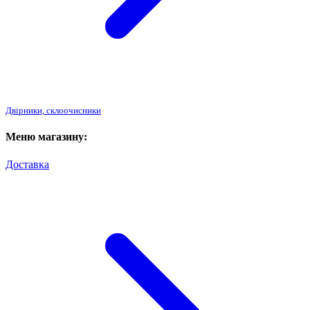
Двірники, склоочисники
Меню магазину:
Доставка