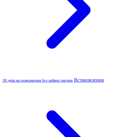
Встановлення
30 днів на повернення без зайвих питань