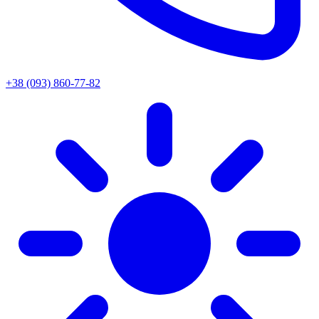
+38 (093) 860-77-82