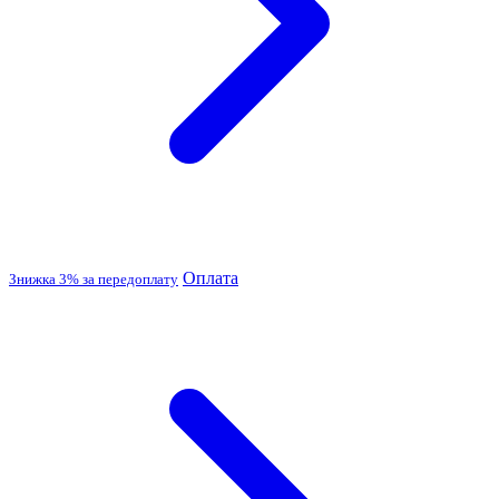
Оплата
Знижка 3% за передоплату