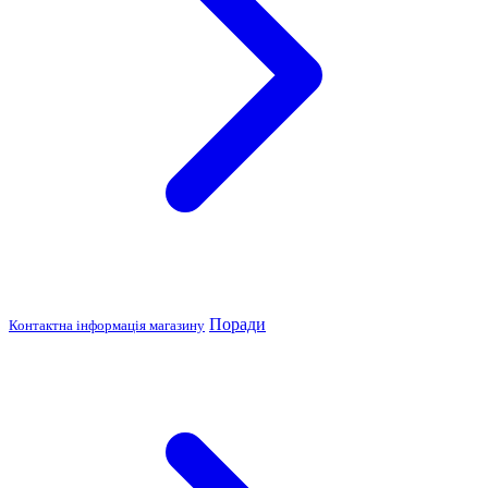
Поради
Контактна інформація магазину