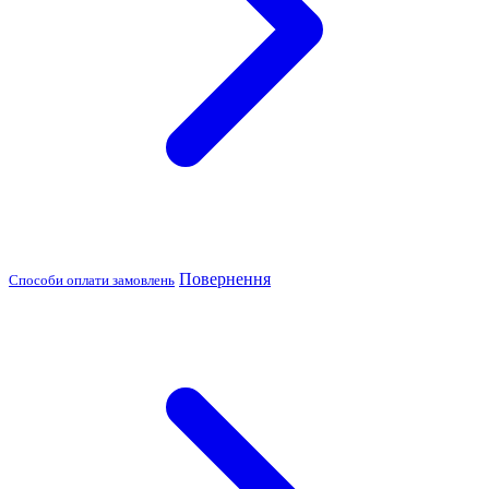
Повернення
Способи оплати замовлень