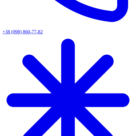
+38 (098) 860-77-82