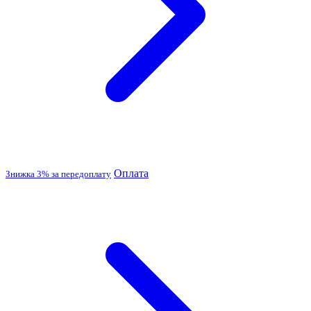
Оплата
Знижка 3% за передоплату