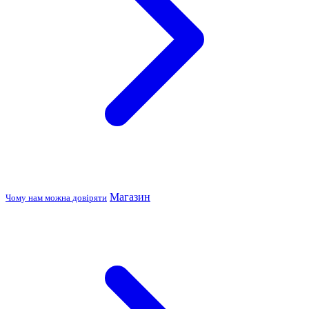
Магазин
Чому нам можна довіряти