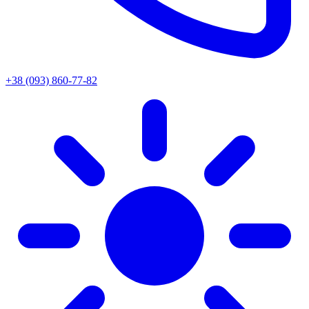
+38 (093) 860-77-82