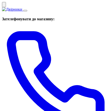
Зателефонувати до магазину: