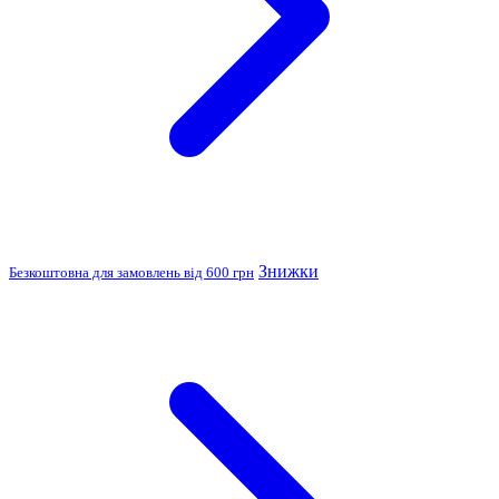
Знижки
Безкоштовна для замовлень від 600 грн