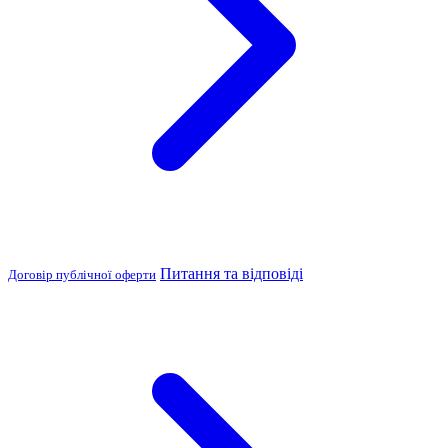
Питання та відповіді
Договір публічної оферти