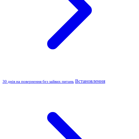
Встановлення
30 днів на повернення без зайвих питань