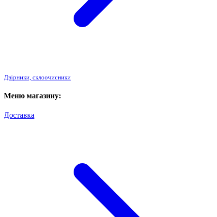
Двірники, склоочисники
Меню магазину:
Доставка