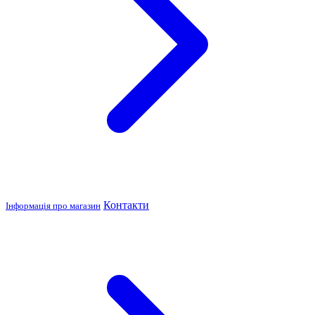
Контакти
Інформація про магазин