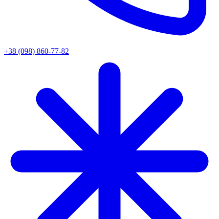
+38 (098) 860-77-82