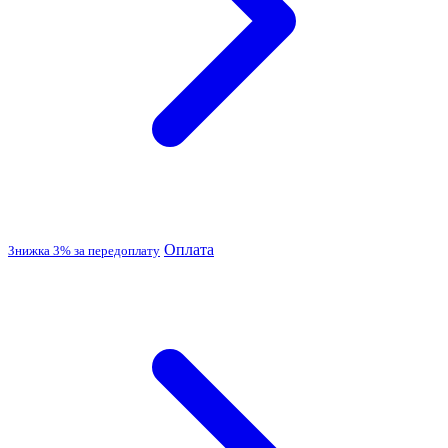
Оплата
Знижка 3% за передоплату