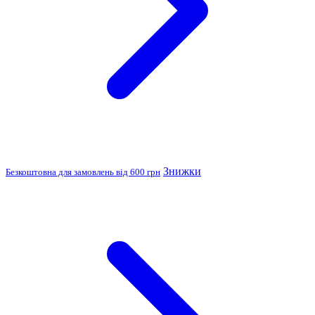
Знижки
Безкоштовна для замовлень від 600 грн