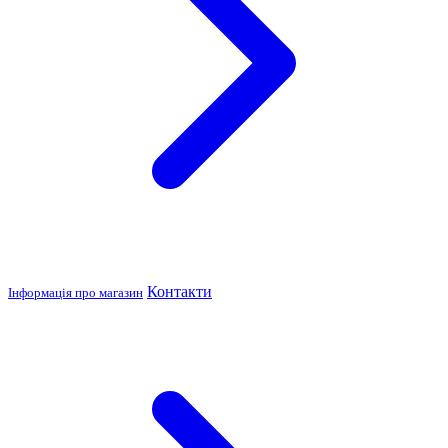
Контакти
Інформація про магазин