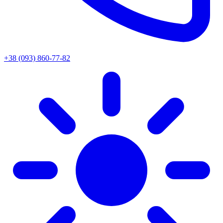
+38 (093) 860-77-82