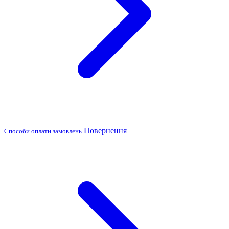
Повернення
Способи оплати замовлень