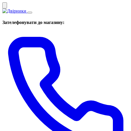
Зателефонувати до магазину: