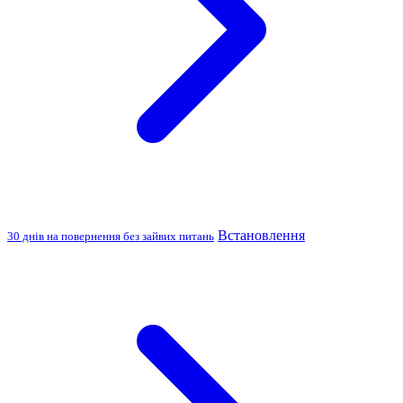
Встановлення
30 днів на повернення без зайвих питань