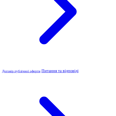
Питання та відповіді
Договір публічної оферти