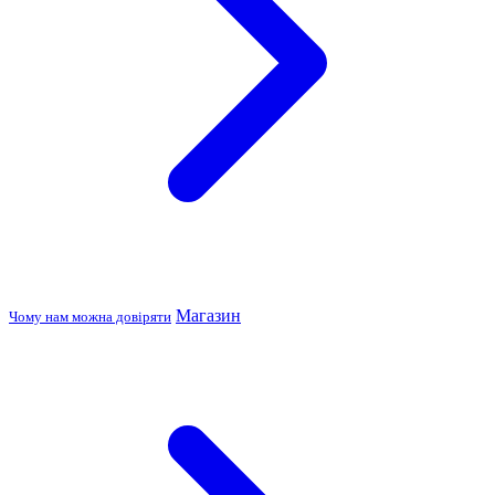
Магазин
Чому нам можна довіряти