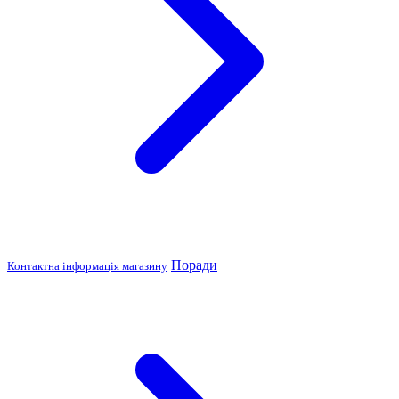
Поради
Контактна інформація магазину