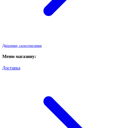
Двірники, склоочисники
Меню магазину:
Доставка