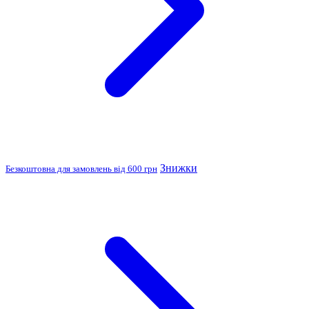
Знижки
Безкоштовна для замовлень від 600 грн