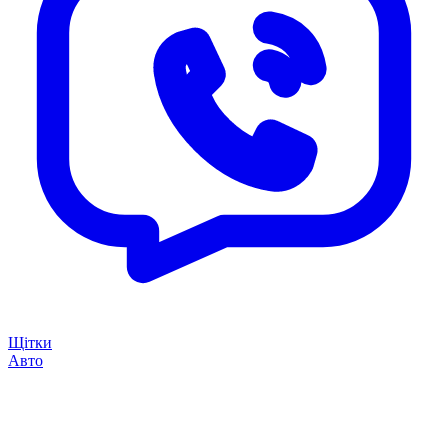
Щітки
Авто