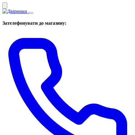
Зателефонувати до магазину: