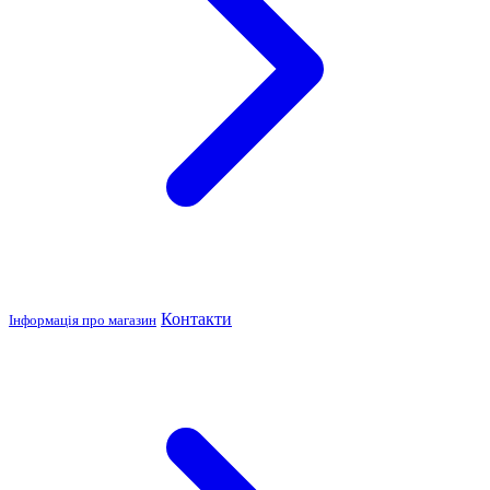
Контакти
Інформація про магазин