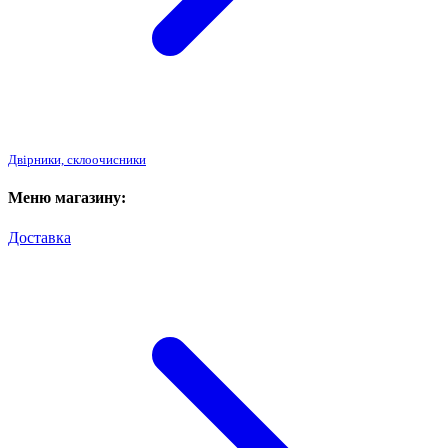
Двірники, склоочисники
Меню магазину:
Доставка