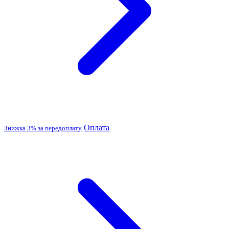
Оплата
Знижка 3% за передоплату