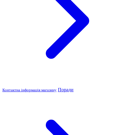
Поради
Контактна інформація магазину