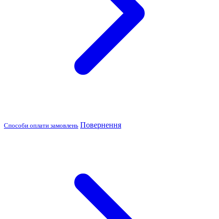
Повернення
Способи оплати замовлень