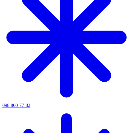
098 860-77-82