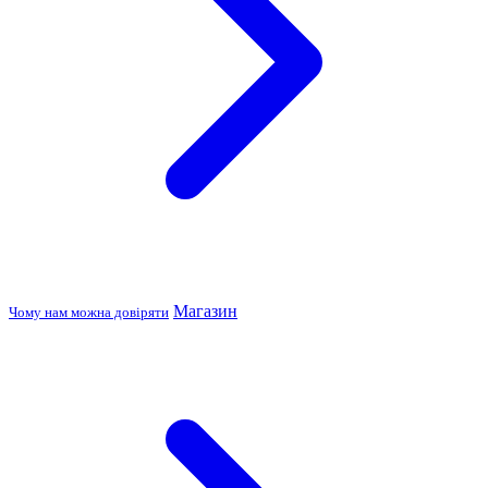
Магазин
Чому нам можна довіряти