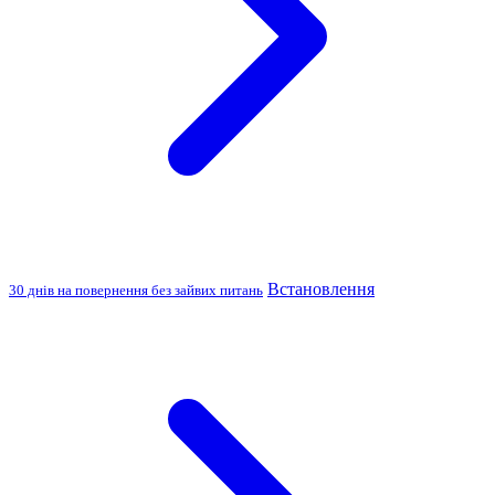
Встановлення
30 днів на повернення без зайвих питань