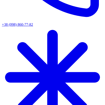
+38 (098) 860-77-82