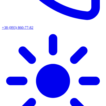
+38 (093) 860-77-82