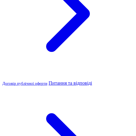
Питання та відповіді
Договір публічної оферти