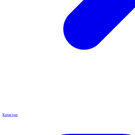
Київстар