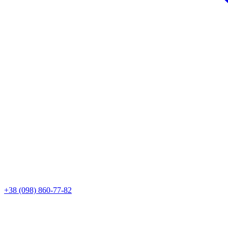
+38 (098) 860-77-82