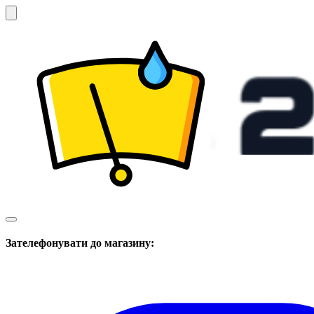
Зателефонувати до магазину: