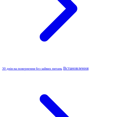
Встановлення
30 днів на повернення без зайвих питань