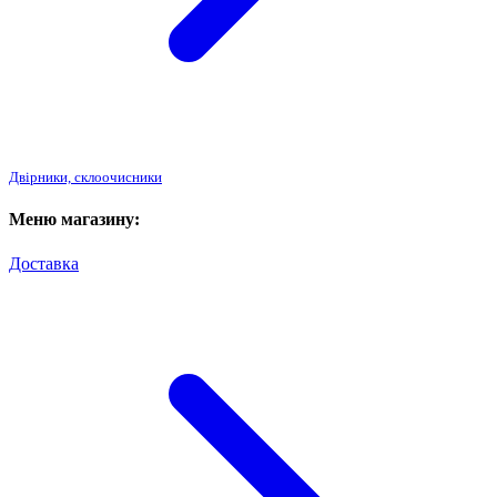
Двірники, склоочисники
Меню магазину:
Доставка