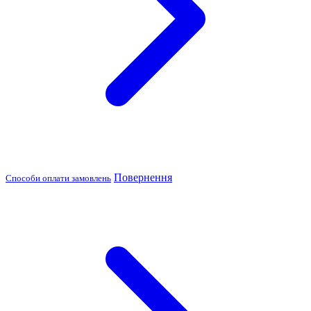
Повернення
Способи оплати замовлень