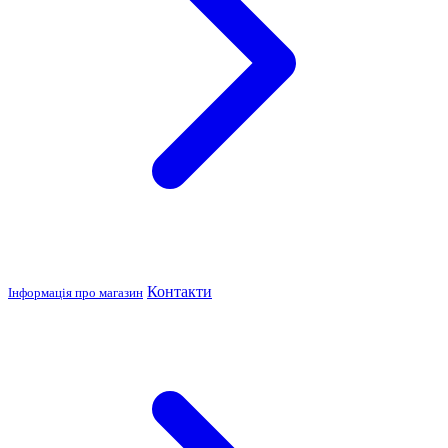
Контакти
Інформація про магазин