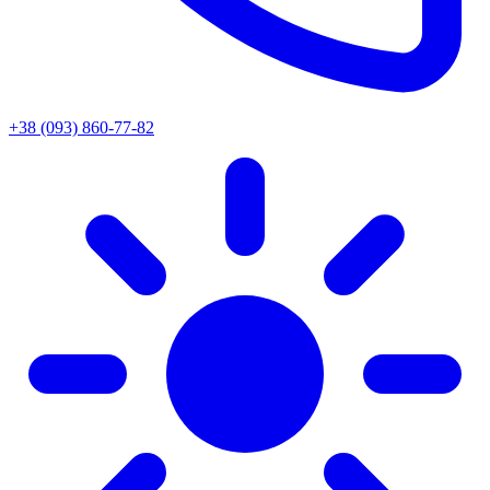
+38 (093) 860-77-82