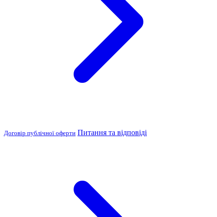
Питання та відповіді
Договір публічної оферти