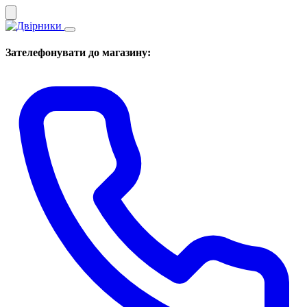
Зателефонувати до магазину: