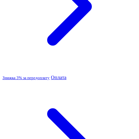
Оплата
Знижка 3% за передоплату