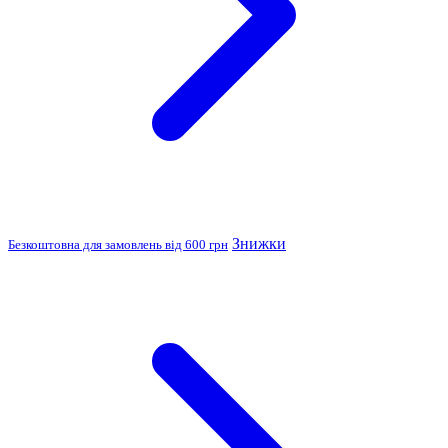
Знижки
Безкоштовна для замовлень від 600 грн