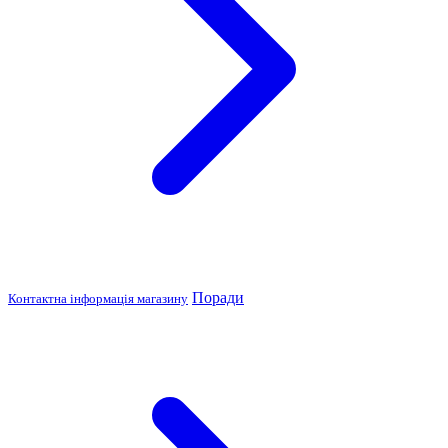
Поради
Контактна інформація магазину