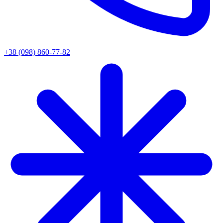
+38 (098) 860-77-82