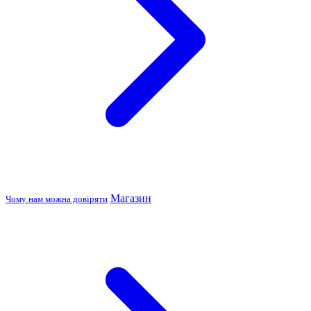
Магазин
Чому нам можна довіряти