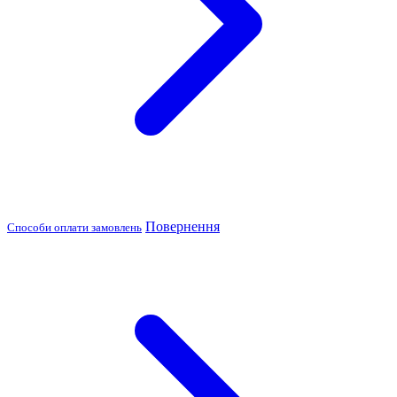
Повернення
Способи оплати замовлень