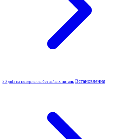
Встановлення
30 днів на повернення без зайвих питань