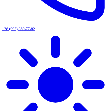
+38 (093) 860-77-82