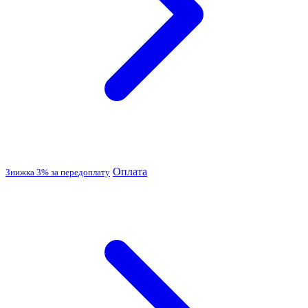
Оплата
Знижка 3% за передоплату