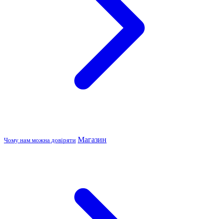
Магазин
Чому нам можна довіряти