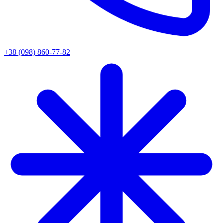
+38 (098) 860-77-82