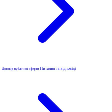
Питання та відповіді
Договір публічної оферти