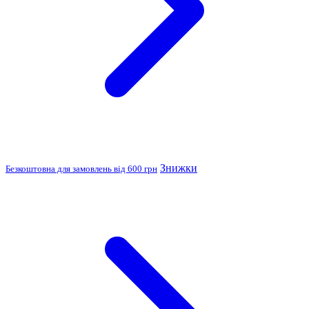
Знижки
Безкоштовна для замовлень від 600 грн