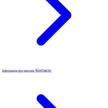
Контакти
Інформація про магазин