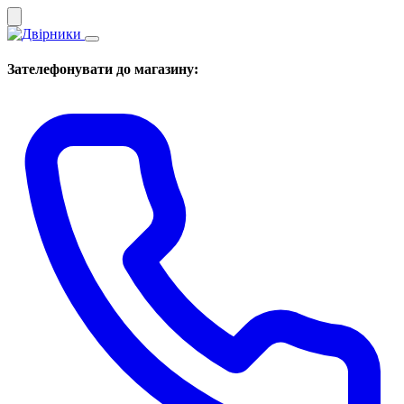
Зателефонувати до магазину: