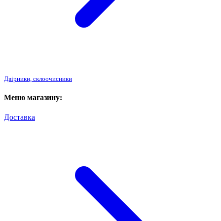
Двірники, склоочисники
Меню магазину:
Доставка