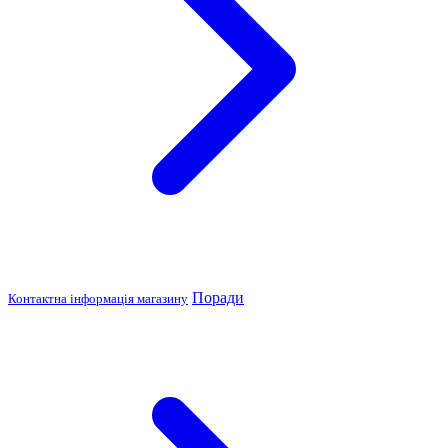
Поради
Контактна інформація магазину