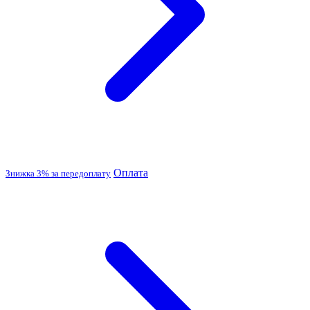
Оплата
Знижка 3% за передоплату