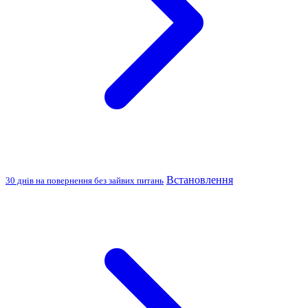
Встановлення
30 днів на повернення без зайвих питань