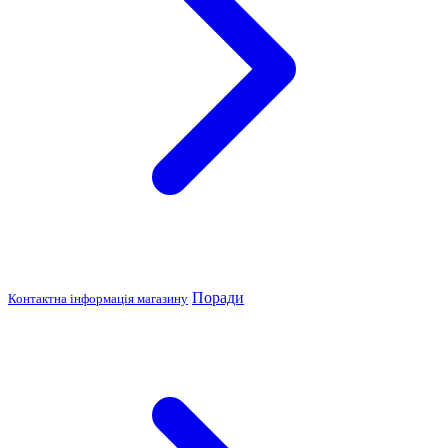
Поради
Контактна інформація магазину