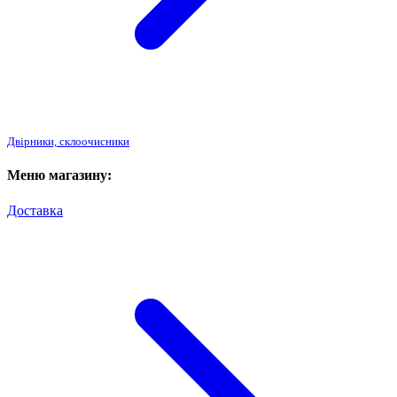
Двірники, склоочисники
Меню магазину:
Доставка