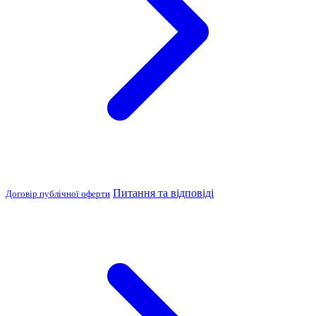
Питання та відповіді
Договір публічної оферти