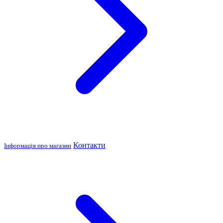
Контакти
Інформація про магазин