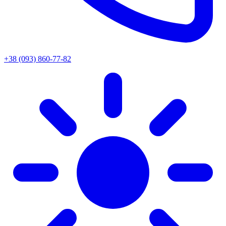
+38 (093) 860-77-82