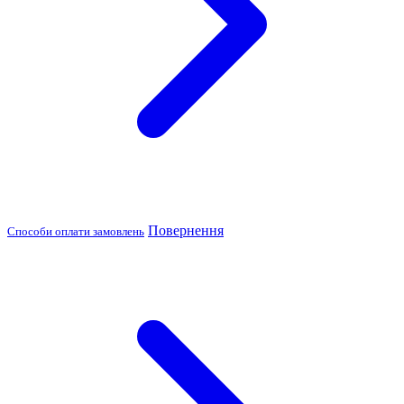
Повернення
Способи оплати замовлень