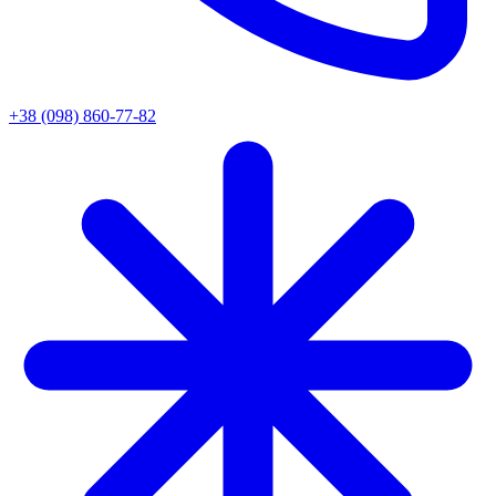
+38 (098) 860-77-82