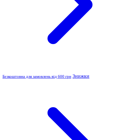
Знижки
Безкоштовна для замовлень від 600 грн