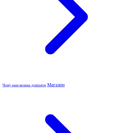
Магазин
Чому нам можна довіряти