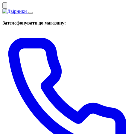
Зателефонувати до магазину: