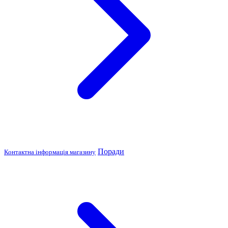
Поради
Контактна інформація магазину