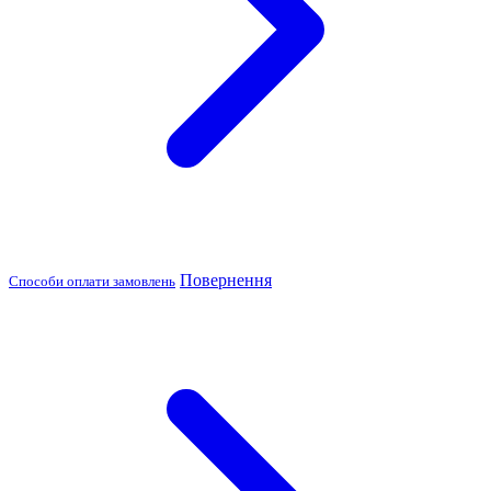
Повернення
Способи оплати замовлень