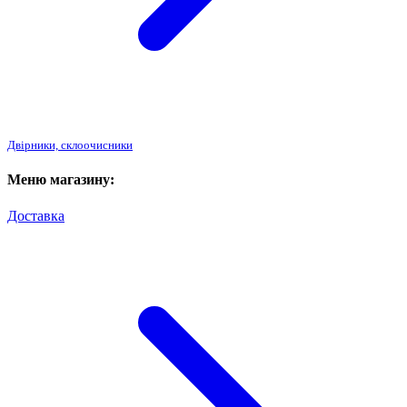
Двірники, склоочисники
Меню магазину:
Доставка