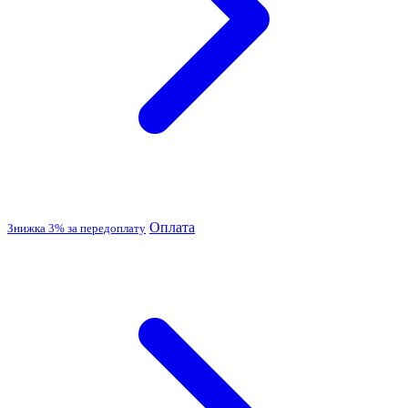
Оплата
Знижка 3% за передоплату