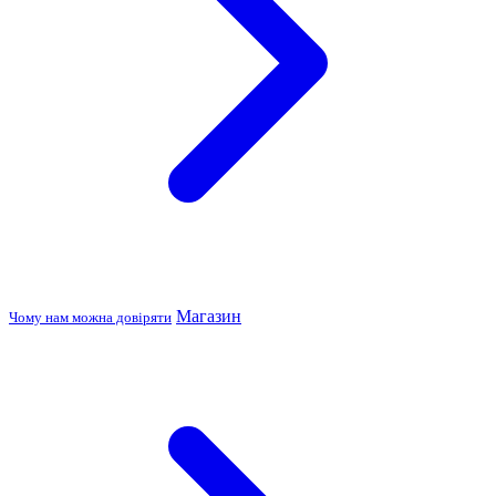
Магазин
Чому нам можна довіряти