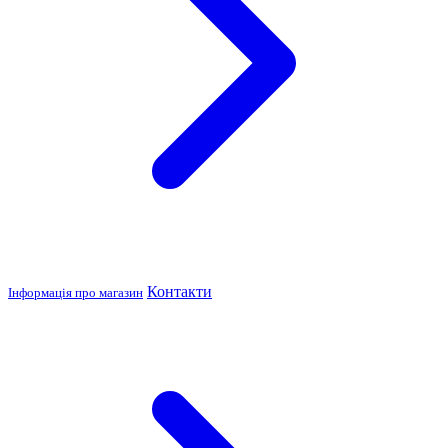
Контакти
Інформація про магазин