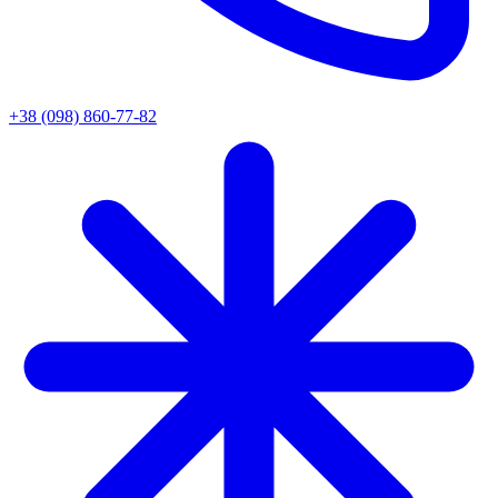
+38 (098) 860-77-82