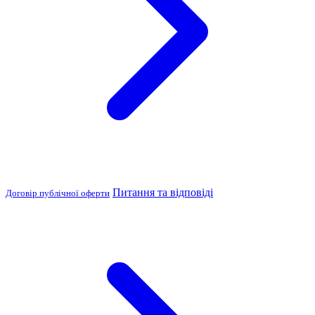
Питання та відповіді
Договір публічної оферти