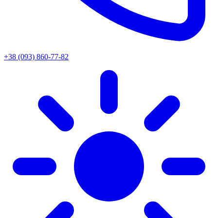
+38 (093) 860-77-82