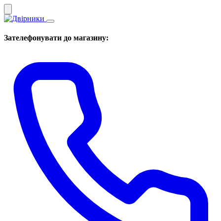
Зателефонувати до магазину: