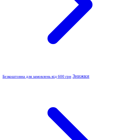
Знижки
Безкоштовна для замовлень від 600 грн