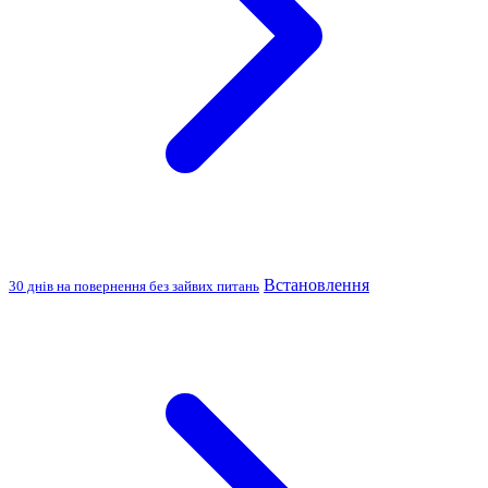
Встановлення
30 днів на повернення без зайвих питань