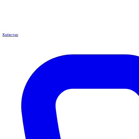
Київстар