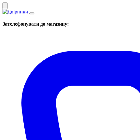
Зателефонувати до магазину: