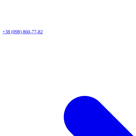
+38 (098) 860-77-82