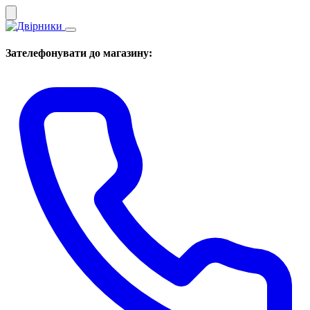
Зателефонувати до магазину: