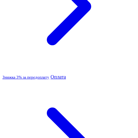
Оплата
Знижка 3% за передоплату