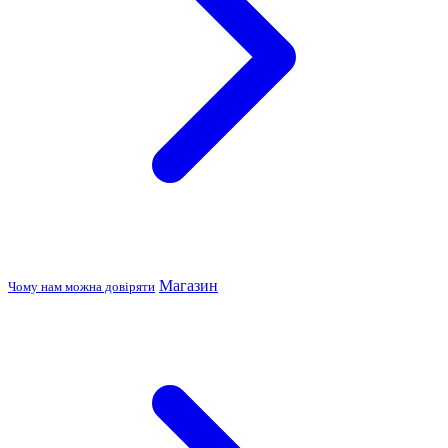
Магазин
Чому нам можна довіряти