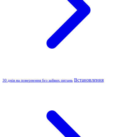
Встановлення
30 днів на повернення без зайвих питань