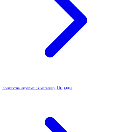
Поради
Контактна інформація магазину