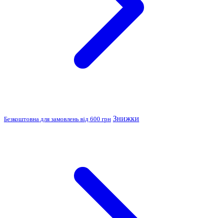
Знижки
Безкоштовна для замовлень від 600 грн