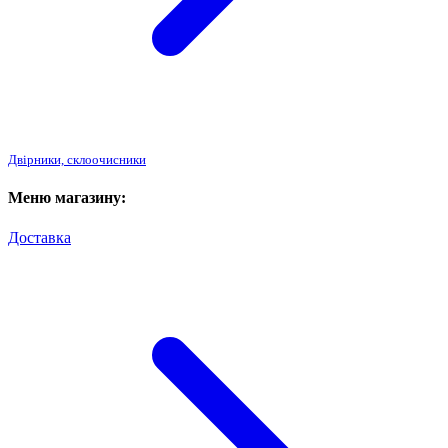
Двірники, склоочисники
Меню магазину:
Доставка