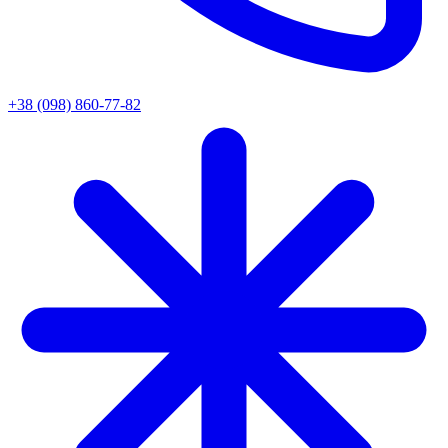
+38 (098) 860-77-82