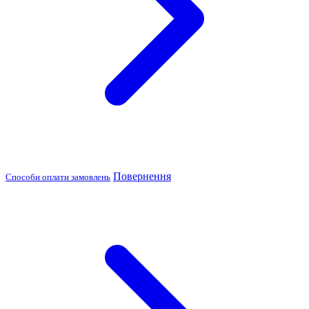
Повернення
Способи оплати замовлень