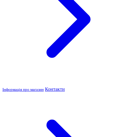
Контакти
Інформація про магазин