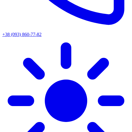
+38 (093) 860-77-82