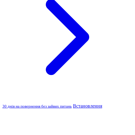
Встановлення
30 днів на повернення без зайвих питань