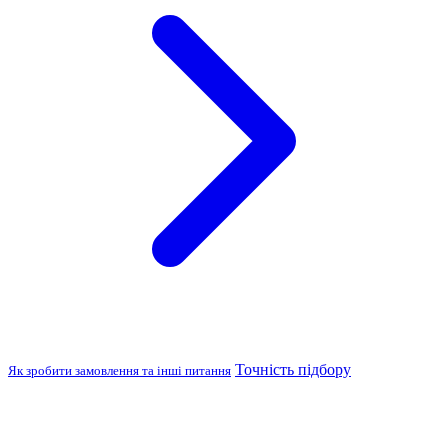
Точність підбору
Як зробити замовлення та інші питання