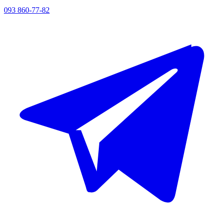
093 860-77-82