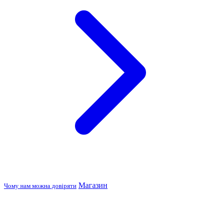
Магазин
Чому нам можна довіряти