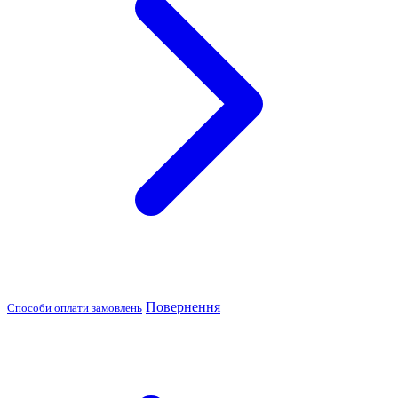
Повернення
Способи оплати замовлень