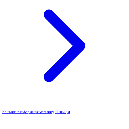
Поради
Контактна інформація магазину