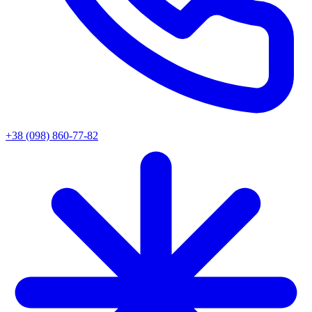
+38 (098) 860-77-82