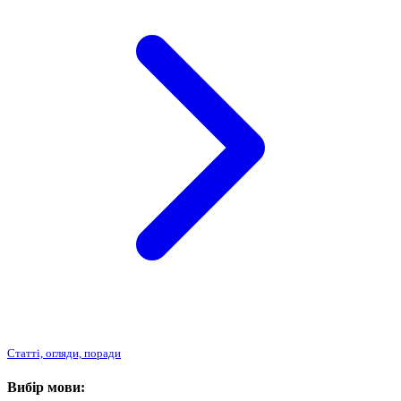
Статті, огляди, поради
Вибір мови: