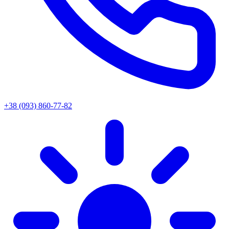
+38 (093) 860-77-82