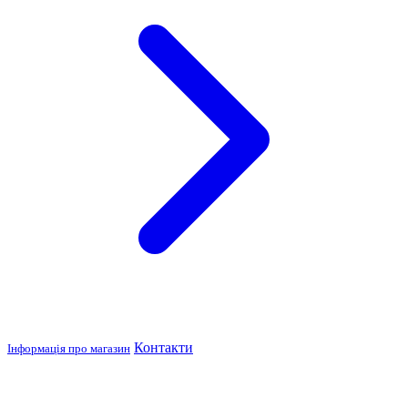
Контакти
Інформація про магазин