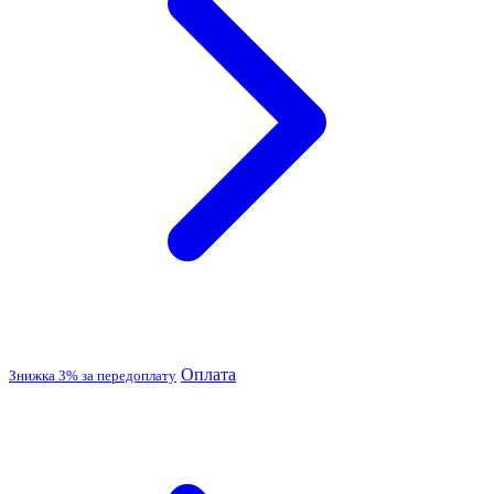
Оплата
Знижка 3% за передоплату