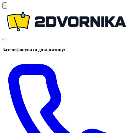
Зателефонувати до магазину: