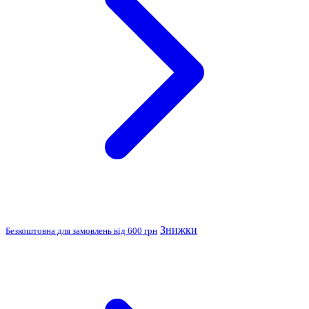
Знижки
Безкоштовна для замовлень від 600 грн