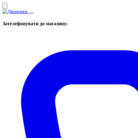
Зателефонувати до магазину: