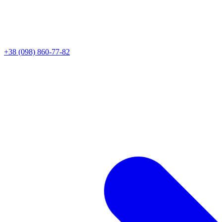
+38 (098) 860-77-82