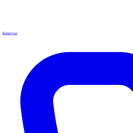
Київстар