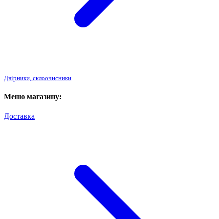
Двірники, склоочисники
Меню магазину:
Доставка