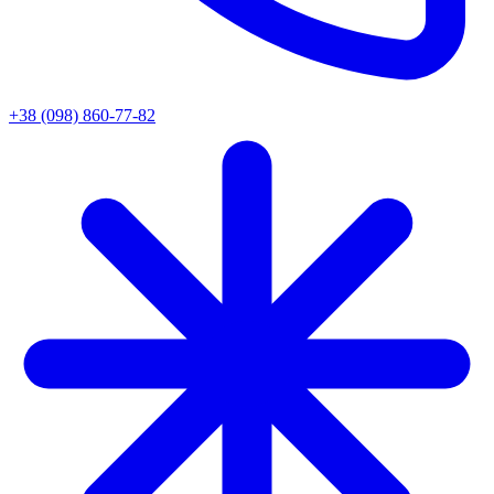
+38 (098) 860-77-82