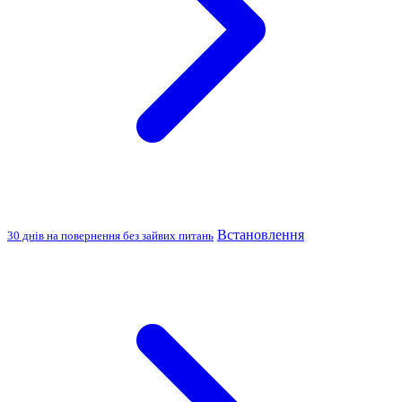
Встановлення
30 днів на повернення без зайвих питань