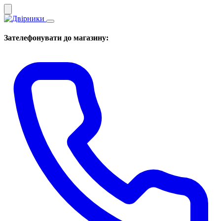
Зателефонувати до магазину: