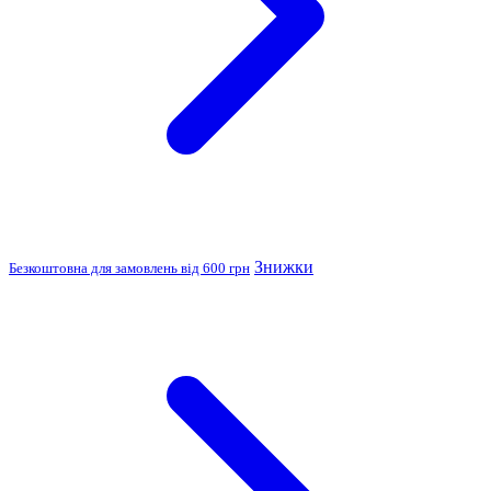
Знижки
Безкоштовна для замовлень від 600 грн