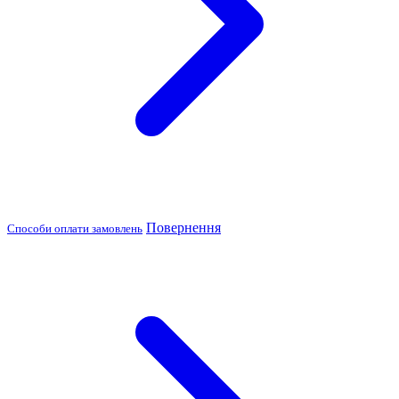
Повернення
Способи оплати замовлень