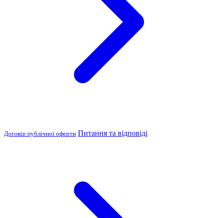
Питання та відповіді
Договір публічної оферти