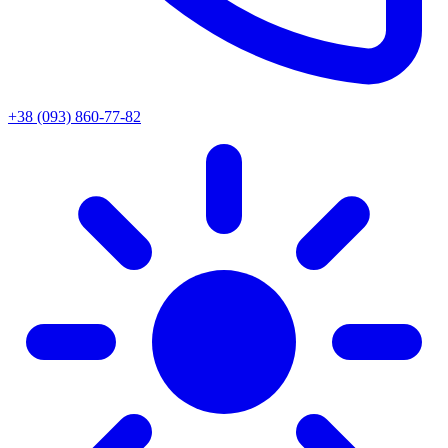
+38 (093) 860-77-82