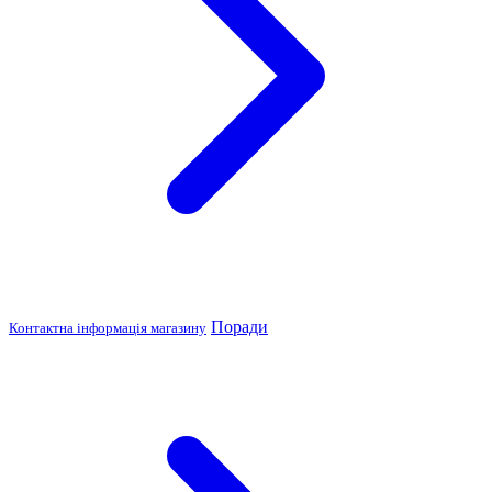
Поради
Контактна інформація магазину