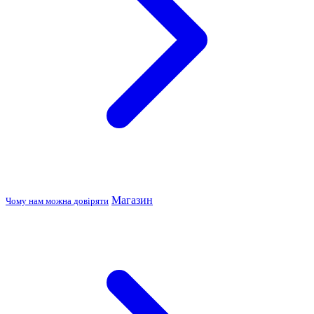
Магазин
Чому нам можна довіряти