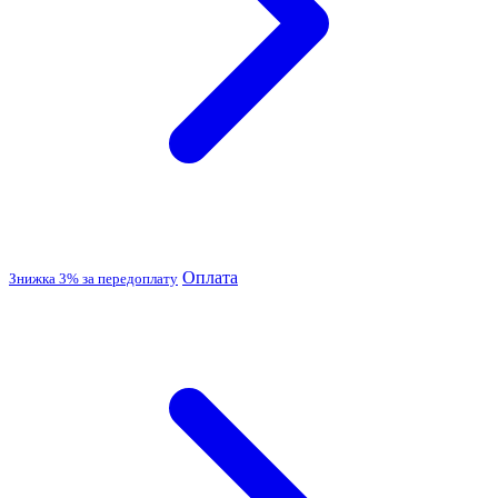
Оплата
Знижка 3% за передоплату