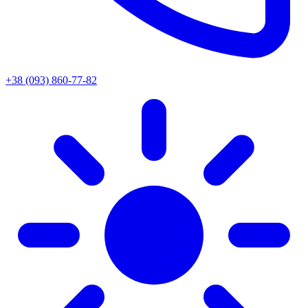
+38 (093) 860-77-82