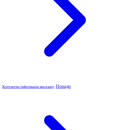
Поради
Контактна інформація магазину