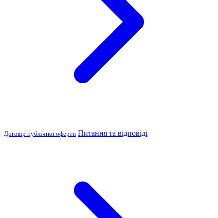
Питання та відповіді
Договір публічної оферти