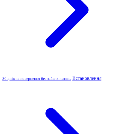
Встановлення
30 днів на повернення без зайвих питань