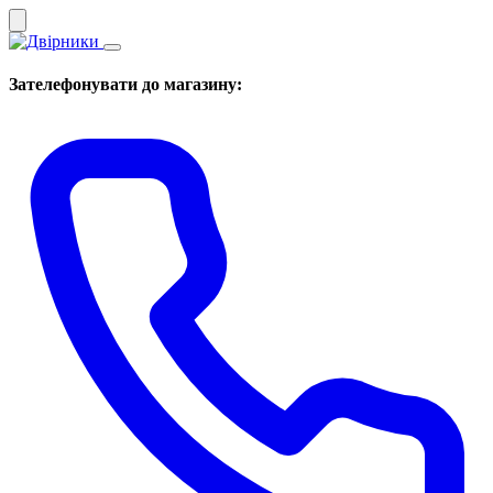
Зателефонувати до магазину: