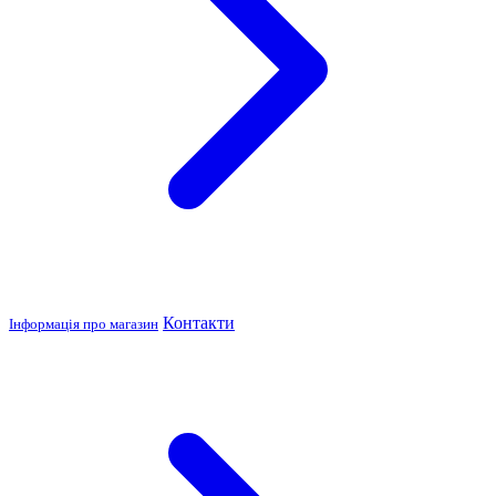
Контакти
Інформація про магазин