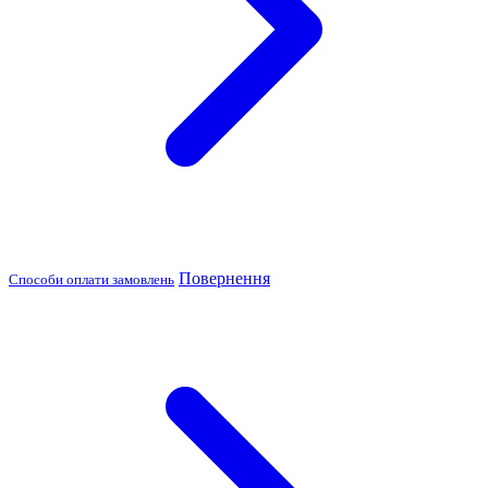
Повернення
Способи оплати замовлень