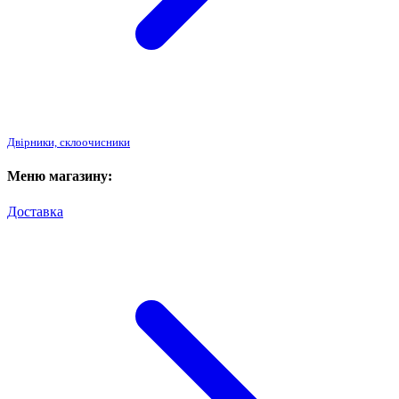
Двірники, склоочисники
Меню магазину:
Доставка