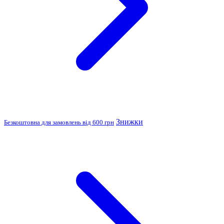
Знижки
Безкоштовна для замовлень від 600 грн