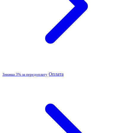
Оплата
Знижка 3% за передоплату