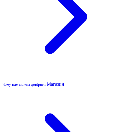
Магазин
Чому нам можна довіряти