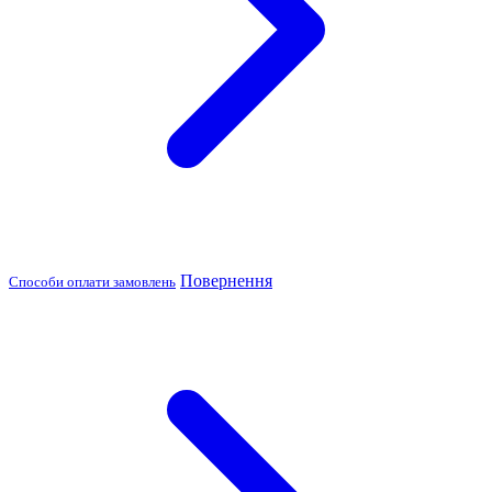
Повернення
Способи оплати замовлень