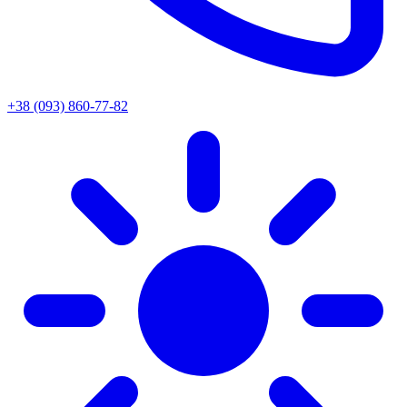
+38 (093) 860-77-82