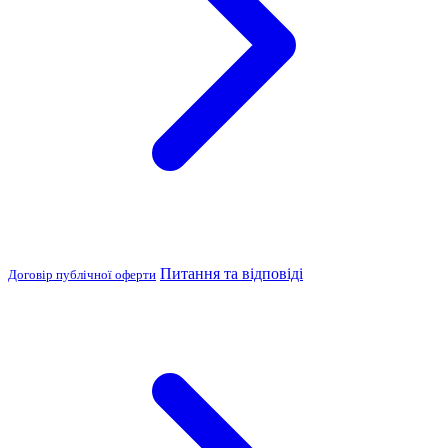
Питання та відповіді
Договір публічної оферти