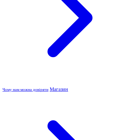
Магазин
Чому нам можна довіряти