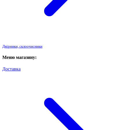
Двірники, склоочисники
Меню магазину:
Доставка