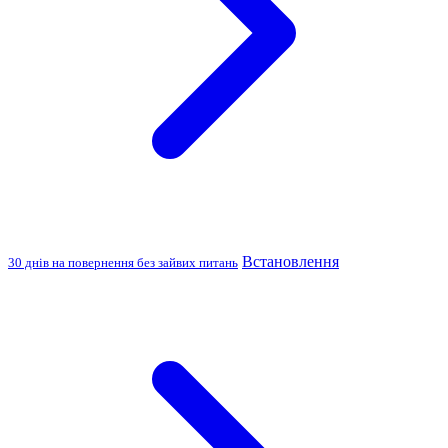
Встановлення
30 днів на повернення без зайвих питань