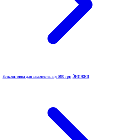
Знижки
Безкоштовна для замовлень від 600 грн