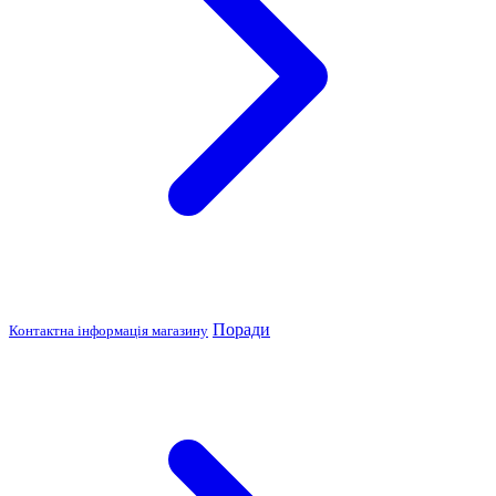
Поради
Контактна інформація магазину