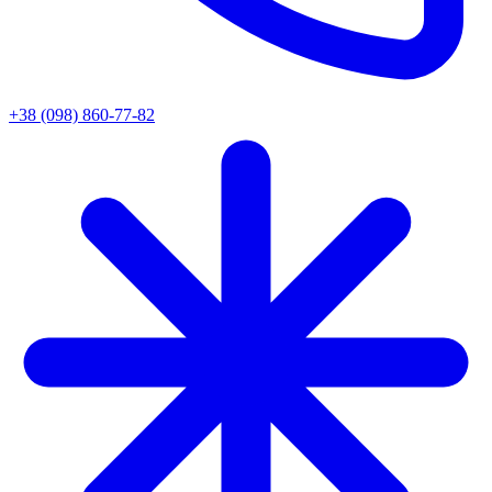
+38 (098) 860-77-82