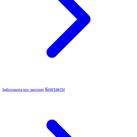
Контакти
Інформація про магазин