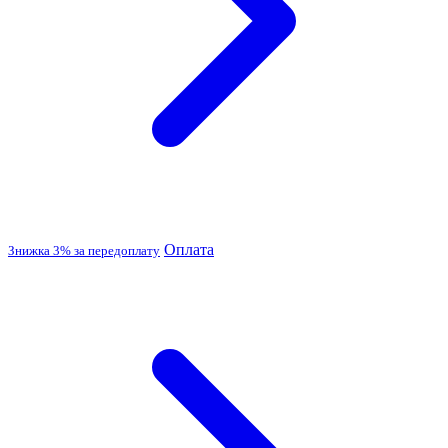
Оплата
Знижка 3% за передоплату