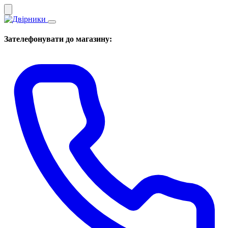
Зателефонувати до магазину: