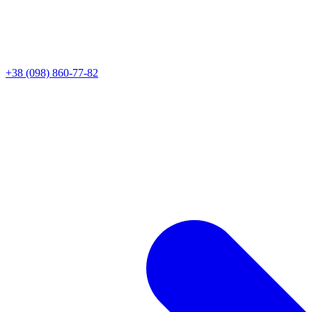
+38 (098) 860-77-82