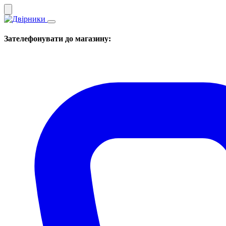
Зателефонувати до магазину: