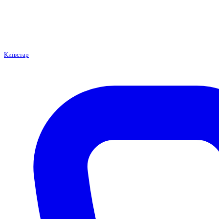
Київстар