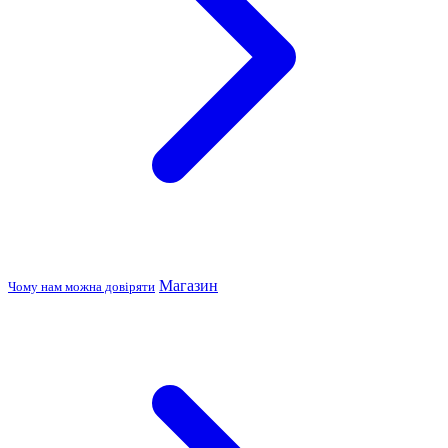
Магазин
Чому нам можна довіряти