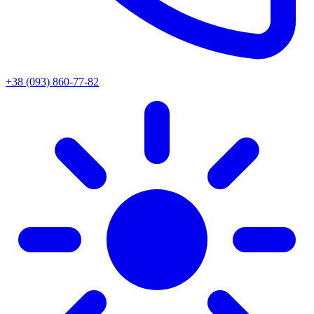
+38 (093) 860-77-82