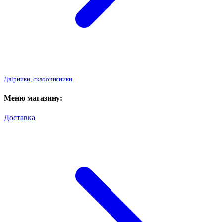
Двірники, склоочисники
Меню магазину:
Доставка