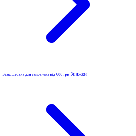
Знижки
Безкоштовна для замовлень від 600 грн