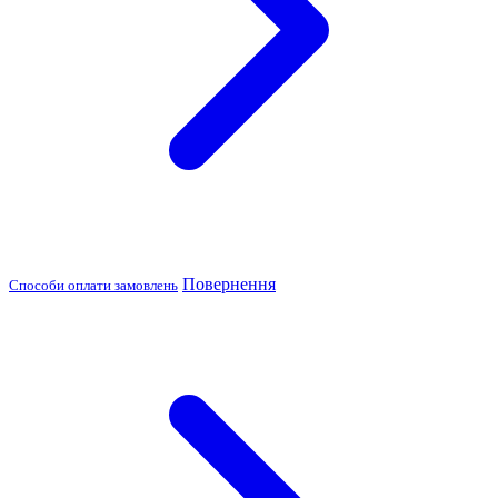
Повернення
Способи оплати замовлень