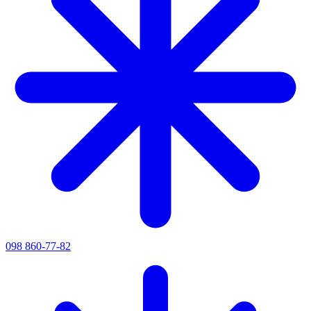
098 860-77-82