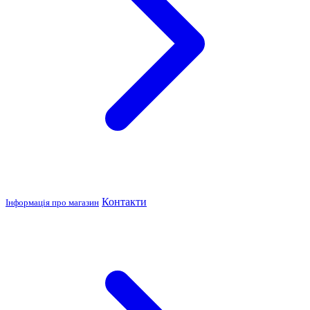
Контакти
Інформація про магазин