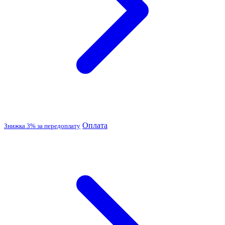
Оплата
Знижка 3% за передоплату