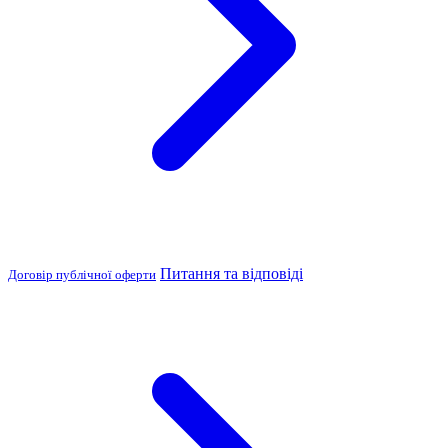
Питання та відповіді
Договір публічної оферти