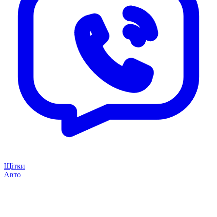
Щітки
Авто