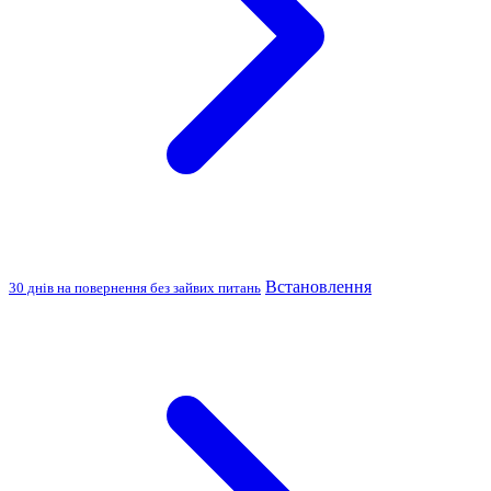
Встановлення
30 днів на повернення без зайвих питань