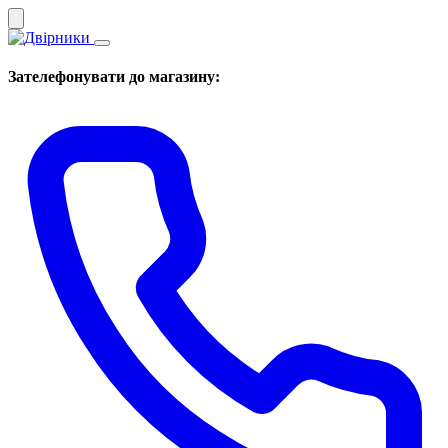
Зателефонувати до магазину: