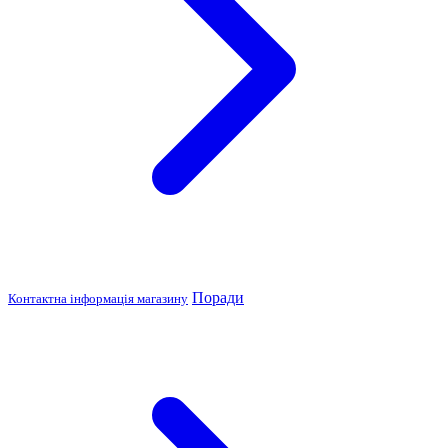
Поради
Контактна інформація магазину