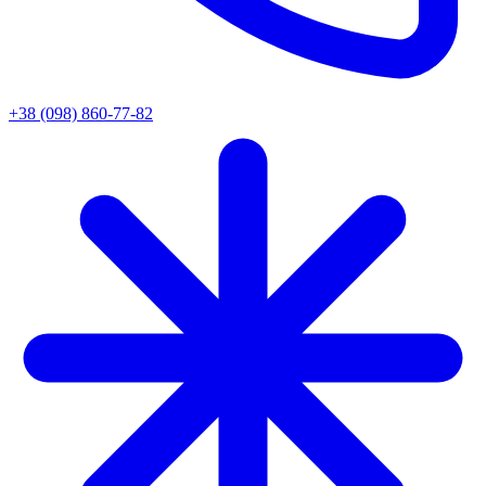
+38 (098) 860-77-82