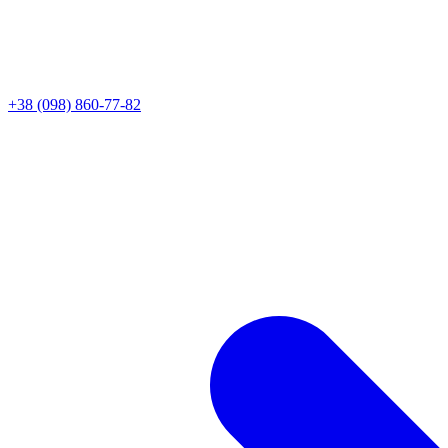
+38 (098) 860-77-82