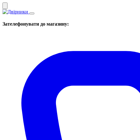
Зателефонувати до магазину: