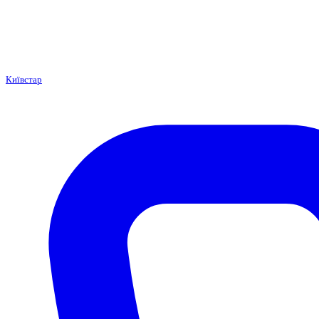
Київстар