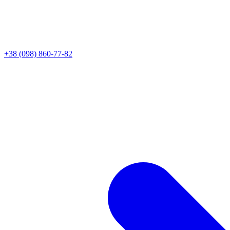
+38 (098) 860-77-82