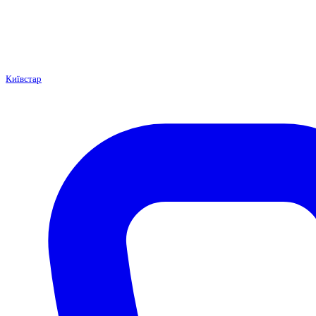
Київстар