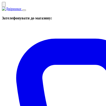
Зателефонувати до магазину: