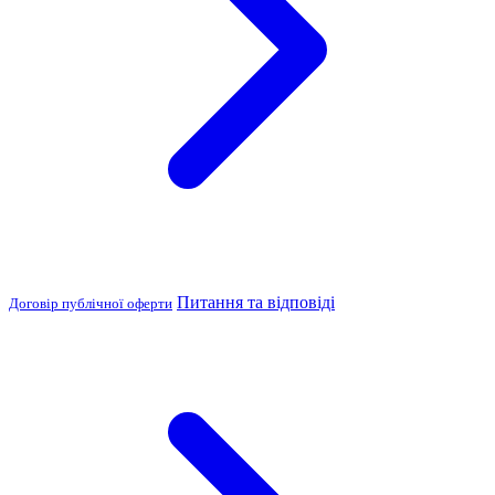
Питання та відповіді
Договір публічної оферти