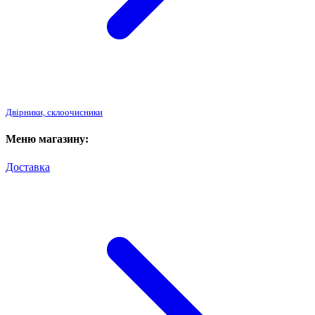
Двірники, склоочисники
Меню магазину:
Доставка