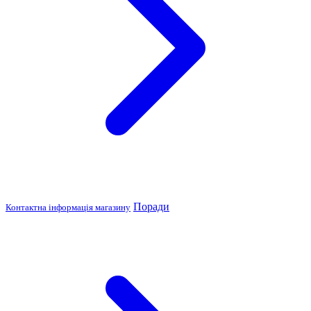
Поради
Контактна інформація магазину