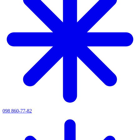
098 860-77-82