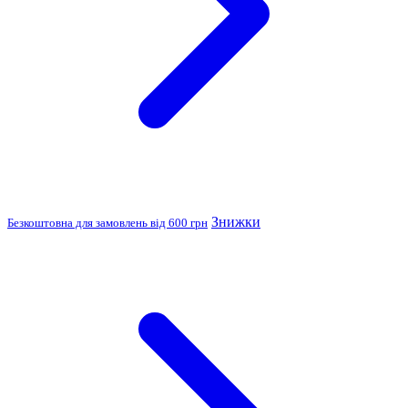
Знижки
Безкоштовна для замовлень від 600 грн