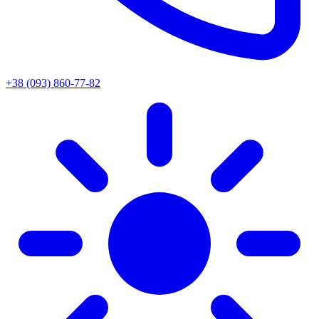
+38 (093) 860-77-82