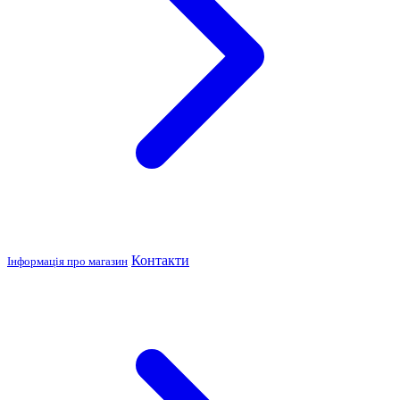
Контакти
Інформація про магазин