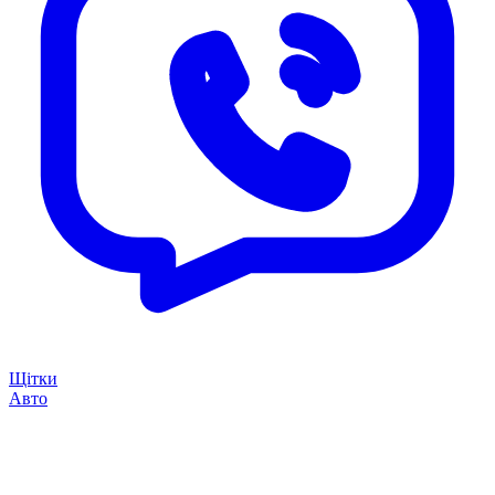
Щітки
Авто