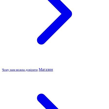
Магазин
Чому нам можна довіряти