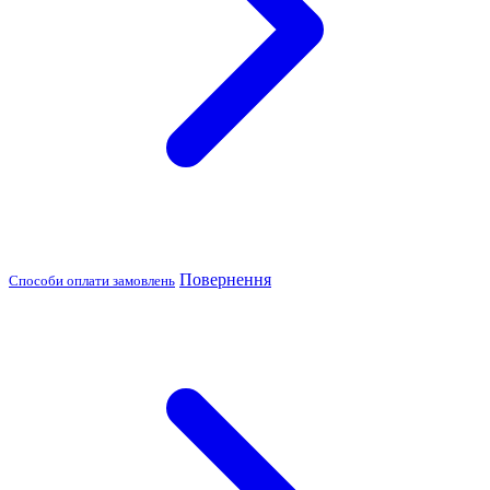
Повернення
Способи оплати замовлень