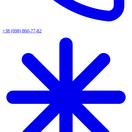
+38 (098) 860-77-82