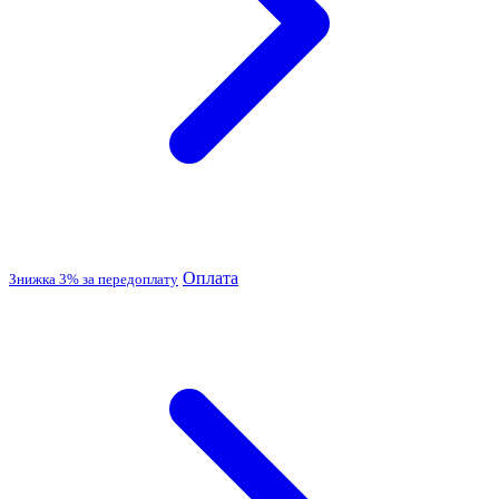
Оплата
Знижка 3% за передоплату