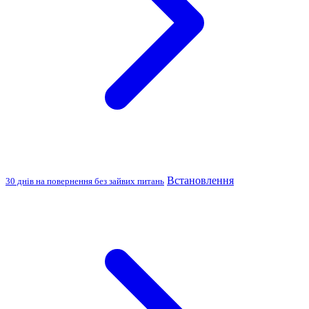
Встановлення
30 днів на повернення без зайвих питань