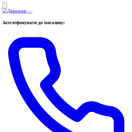
Зателефонувати до магазину: